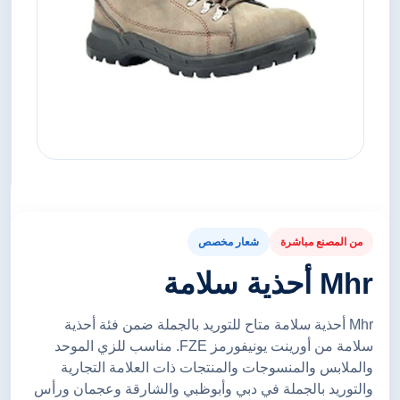
من المصنع مباشرة
شعار مخصص
Mhr أحذية سلامة
Mhr أحذية سلامة متاح للتوريد بالجملة ضمن فئة أحذية
سلامة من أورينت يونيفورمز FZE. مناسب للزي الموحد
والملابس والمنسوجات والمنتجات ذات العلامة التجارية
والتوريد بالجملة في دبي وأبوظبي والشارقة وعجمان ورأس