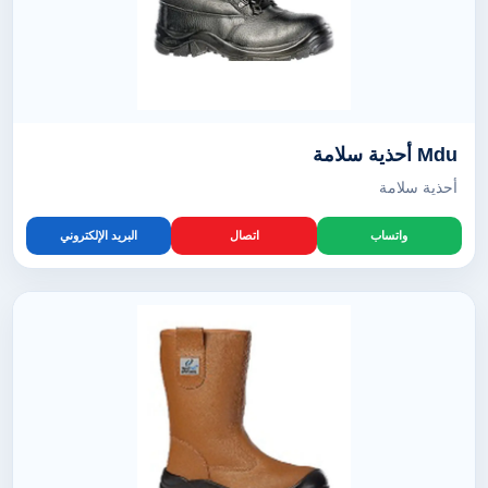
Mdu أحذية سلامة
أحذية سلامة
واتساب
اتصال
البريد الإلكتروني