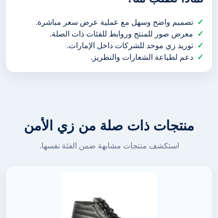
تصميم واضح وسهل مع عملية عرض سعر مباشرة.
معرض صور للمنتج وروابط للفئات ذات الصلة.
توريد زي موحد للشركات داخل الإمارات.
دعم لطباعة الشعارات والتطريز.
منتجات ذات صلة من زي الأمن
استكشف منتجات مشابهة ضمن الفئة نفسها.