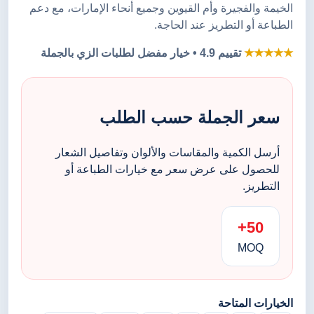
الخيمة والفجيرة وأم القيوين وجميع أنحاء الإمارات، مع دعم
الطباعة أو التطريز عند الحاجة.
★★★★★
تقييم 4.9 • خيار مفضل لطلبات الزي بالجملة
سعر الجملة حسب الطلب
أرسل الكمية والمقاسات والألوان وتفاصيل الشعار
للحصول على عرض سعر مع خيارات الطباعة أو
التطريز.
50+
MOQ
الخيارات المتاحة