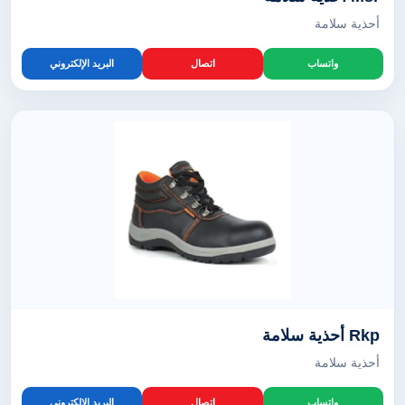
أحذية سلامة
واتساب
اتصال
البريد الإلكتروني
Rkp أحذية سلامة
أحذية سلامة
واتساب
اتصال
البريد الإلكتروني