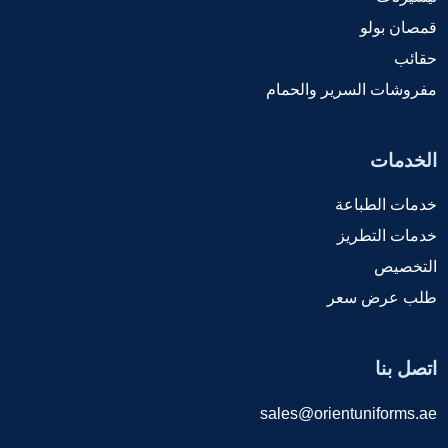
قمصان بولو
حقائب
مفروشات السرير والحمام
الخدمات
خدمات الطباعة
خدمات التطريز
التخصيص
طلب عرض سعر
اتصل بنا
sales@orientuniforms.ae