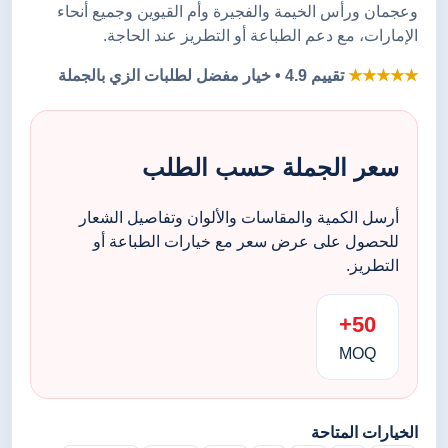
وعجمان ورأس الخيمة والفجيرة وأم القيوين وجميع أنحاء
الإمارات، مع دعم الطباعة أو التطريز عند الحاجة.
★★★★★
تقييم 4.9 • خيار مفضل لطلبات الزي بالجملة
سعر الجملة حسب الطلب
أرسل الكمية والمقاسات والألوان وتفاصيل الشعار
للحصول على عرض سعر مع خيارات الطباعة أو
التطريز.
50+
MOQ
الخيارات المتاحة