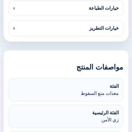
خيارات الطباعة
›
خيارات التطريز
›
مواصفات المنتج
الفئة
معدات منع السقوط
الفئة الرئيسية
زي الأمن