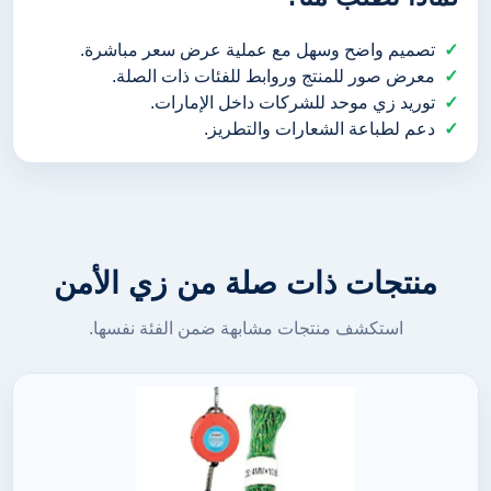
تصميم واضح وسهل مع عملية عرض سعر مباشرة.
معرض صور للمنتج وروابط للفئات ذات الصلة.
توريد زي موحد للشركات داخل الإمارات.
دعم لطباعة الشعارات والتطريز.
منتجات ذات صلة من زي الأمن
استكشف منتجات مشابهة ضمن الفئة نفسها.