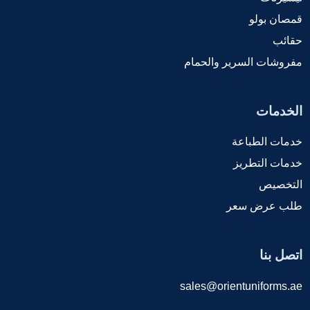
قمصان بولو
حقائب
مفروشات السرير والحمام
الخدمات
خدمات الطباعة
خدمات التطريز
التخصيص
طلب عرض سعر
اتصل بنا
sales@orientuniforms.ae