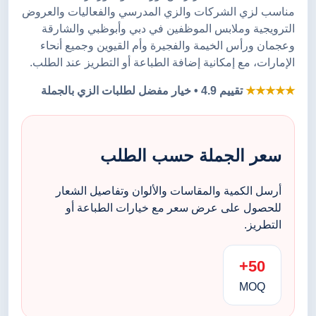
مناسب لزي الشركات والزي المدرسي والفعاليات والعروض
الترويجية وملابس الموظفين في دبي وأبوظبي والشارقة
وعجمان ورأس الخيمة والفجيرة وأم القيوين وجميع أنحاء
الإمارات، مع إمكانية إضافة الطباعة أو التطريز عند الطلب.
★★★★★
تقييم 4.9 • خيار مفضل لطلبات الزي بالجملة
سعر الجملة حسب الطلب
أرسل الكمية والمقاسات والألوان وتفاصيل الشعار
للحصول على عرض سعر مع خيارات الطباعة أو
التطريز.
50+
MOQ