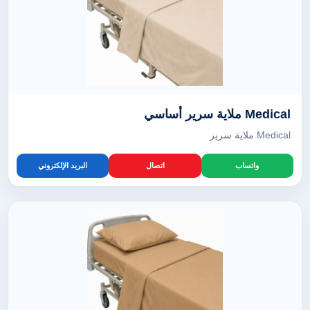
Medical ملاية سرير أساسي
Medical ملاية سرير
واتساب
اتصال
البريد الإلكتروني