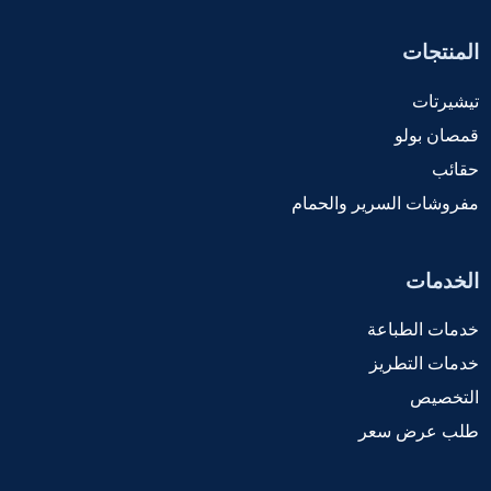
المنتجات
تيشيرتات
قمصان بولو
حقائب
مفروشات السرير والحمام
الخدمات
خدمات الطباعة
خدمات التطريز
التخصيص
طلب عرض سعر