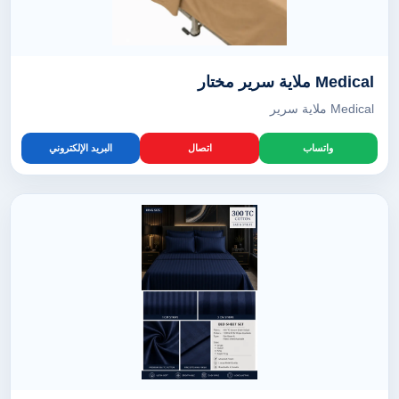
Medical ملاية سرير مختار
Medical ملاية سرير
واتساب
اتصال
البريد الإلكتروني