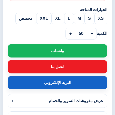
الخيارات المتاحة
XS
S
M
L
XL
XXL
مخصص
الكمية
−
50
+
واتساب
اتصل بنا
البريد الإلكتروني
عرض مفروشات السرير والحمام
›