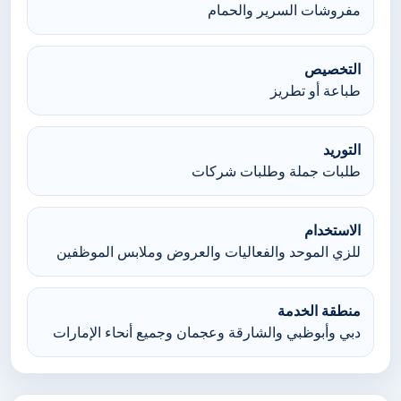
مفروشات السرير والحمام
التخصيص
طباعة أو تطريز
التوريد
طلبات جملة وطلبات شركات
الاستخدام
للزي الموحد والفعاليات والعروض وملابس الموظفين
منطقة الخدمة
دبي وأبوظبي والشارقة وعجمان وجميع أنحاء الإمارات