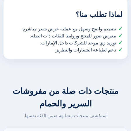
لماذا تطلب منا؟
تصميم واضح وسهل مع عملية عرض سعر مباشرة.
معرض صور للمنتج وروابط للفئات ذات الصلة.
توريد زي موحد للشركات داخل الإمارات.
دعم لطباعة الشعارات والتطريز.
منتجات ذات صلة من مفروشات
السرير والحمام
استكشف منتجات مشابهة ضمن الفئة نفسها.