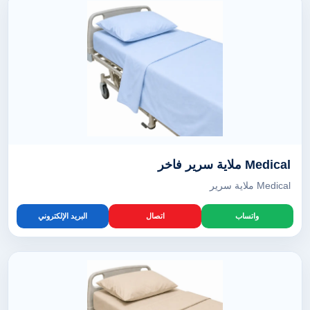
Medical ملاية سرير فاخر
Medical ملاية سرير
واتساب
اتصال
البريد الإلكتروني