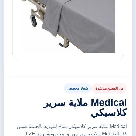
من المصنع مباشرة
شعار مخصص
Medical ملاية سرير
كلاسيكي
Medical ملاية سرير كلاسيكي متاح للتوريد بالجملة ضمن
فئة Medical ملاية سرير من أورينت يونيفورمز FZE.