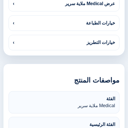
عرض Medical ملاية سرير
›
خيارات الطباعة
›
خيارات التطريز
›
مواصفات المنتج
الفئة
Medical ملاية سرير
الفئة الرئيسية