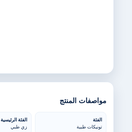
مواصفات المنتج
الفئة
الفئة الرئيسية
تونيكات طبية
زي طبي