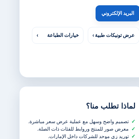
البريد الإلكتروني
عرض تونيكات طبية
›
خيارات الطباعة
›
لماذا تطلب منا؟
تصميم واضح وسهل مع عملية عرض سعر مباشرة.
معرض صور للمنتج وروابط للفئات ذات الصلة.
توريد زي موحد للشركات داخل الإمارات.