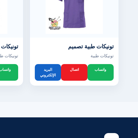
تونيكات طبية تصميم
تونيكات 
تونيكات طبية
تونيكات طب
واتساب
اتصال
البريد
واتساب
الإلكتروني