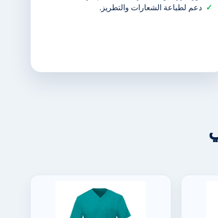
دعم لطباعة الشعارات والتطريز.
ي