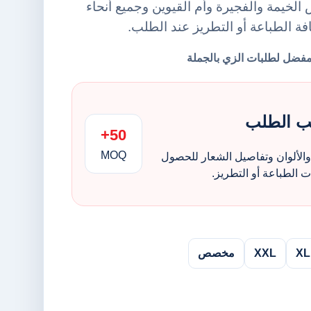
لخيمة والفجيرة وأم القيوين وجميع أنحاء
افة الطباعة أو التطريز عند الطلب.
ب الطلب
50+
MOQ
الألوان وتفاصيل الشعار للحصول
الطباعة أو التطريز.
XL
XXL
مخصص