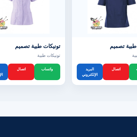
طبية تصميم
تونيكات طبية تصميم
ية
تونيكات طبية
اتصال
البريد
واتساب
اتصال
الإلكتروني
ال