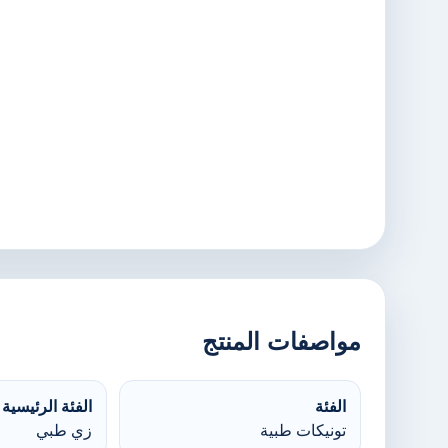
مواصفات المنتج
الفئة
الفئة الرئيسية
تونيكات طبية
زي طبي