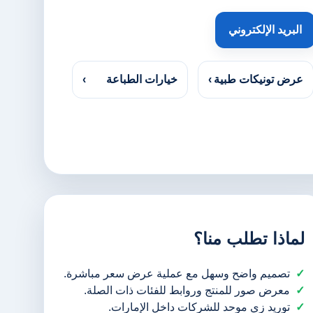
البريد الإلكتروني
عرض تونيكات طبية
›
خيارات الطباعة
›
لماذا تطلب منا؟
تصميم واضح وسهل مع عملية عرض سعر مباشرة.
معرض صور للمنتج وروابط للفئات ذات الصلة.
توريد زي موحد للشركات داخل الإمارات.