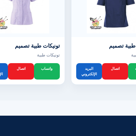
طبية تصميم
تونيكات طبية تصميم
ية
تونيكات طبية
اتصال
البريد
واتساب
اتصال
الإلكتروني
ال