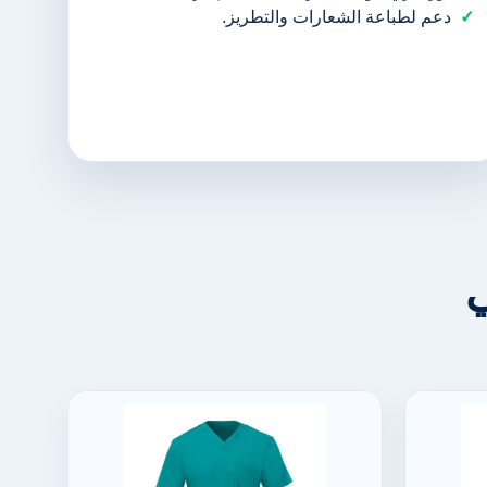
دعم لطباعة الشعارات والتطريز.
ي