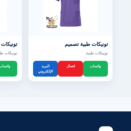
تونيكات طبية تصميم
تونيكات 
تونيكات طبية
تونيكات طب
واتساب
اتصال
البريد
واتساب
الإلكتروني