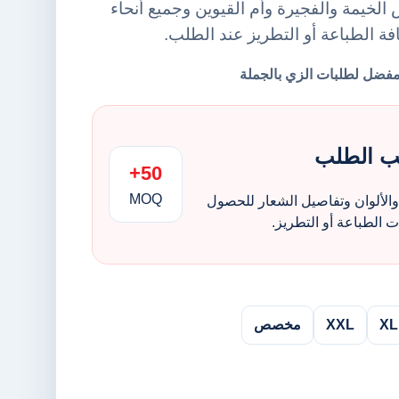
لخيمة والفجيرة وأم القيوين وجميع أنحاء
افة الطباعة أو التطريز عند الطلب.
ب الطلب
50+
MOQ
الألوان وتفاصيل الشعار للحصول
الطباعة أو التطريز.
XL
XXL
مخصص