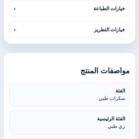
خيارات الطباعة
›
خيارات التطريز
›
مواصفات المنتج
الفئة
سكراب طبي
الفئة الرئيسية
زي طبي