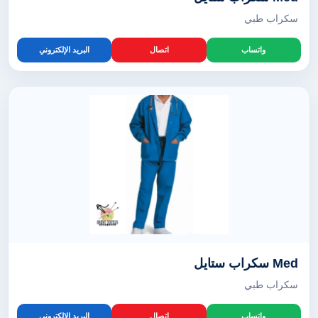
سكراب طبي
واتساب
اتصال
البريد الإلكتروني
Med سكراب ستايل
سكراب طبي
واتساب
اتصال
البريد الإلكتروني