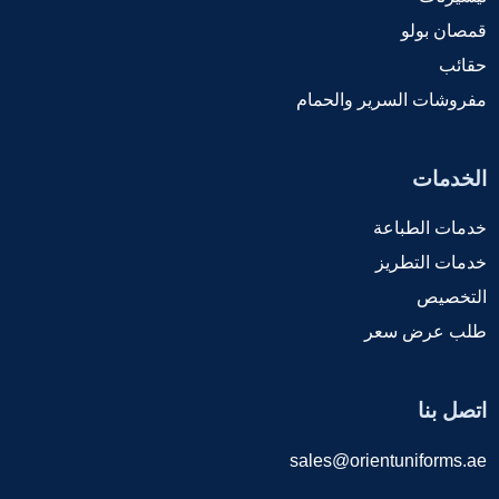
قمصان بولو
حقائب
مفروشات السرير والحمام
الخدمات
خدمات الطباعة
خدمات التطريز
التخصيص
طلب عرض سعر
اتصل بنا
sales@orientuniforms.ae