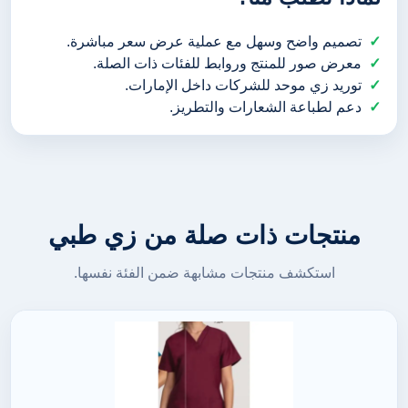
تصميم واضح وسهل مع عملية عرض سعر مباشرة.
معرض صور للمنتج وروابط للفئات ذات الصلة.
توريد زي موحد للشركات داخل الإمارات.
دعم لطباعة الشعارات والتطريز.
منتجات ذات صلة من زي طبي
استكشف منتجات مشابهة ضمن الفئة نفسها.