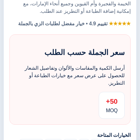
الخيمة والفجيرة وأم القيوين وجميع أنحاء الإمارات، مع
إمكانية إضافة الطباعة أو التطريز عند الطلب.
★★★★★
تقييم 4.9 • خيار مفضل لطلبات الزي بالجملة
سعر الجملة حسب الطلب
أرسل الكمية والمقاسات والألوان وتفاصيل الشعار
للحصول على عرض سعر مع خيارات الطباعة أو
التطريز.
50+
MOQ
الخيارات المتاحة