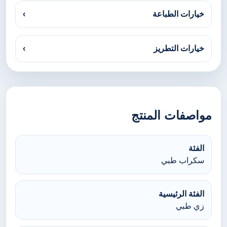
خيارات الطباعة
›
خيارات التطريز
›
مواصفات المنتج
الفئة
سكراب طبي
الفئة الرئيسية
زي طبي