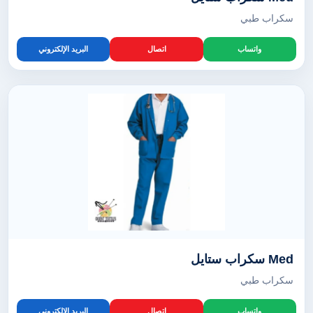
سكراب طبي
واتساب
اتصال
البريد الإلكتروني
Med سكراب ستايل
سكراب طبي
واتساب
اتصال
البريد الإلكتروني