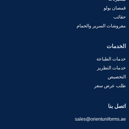
قمصان بولو
حقائب
مفروشات السرير والحمام
الخدمات
خدمات الطباعة
خدمات التطريز
التخصيص
طلب عرض سعر
اتصل بنا
sales@orientuniforms.ae