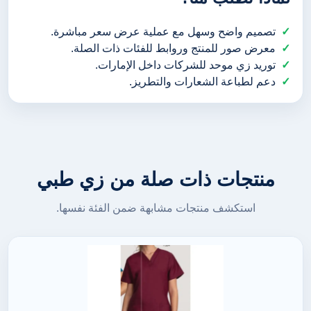
تصميم واضح وسهل مع عملية عرض سعر مباشرة.
معرض صور للمنتج وروابط للفئات ذات الصلة.
توريد زي موحد للشركات داخل الإمارات.
دعم لطباعة الشعارات والتطريز.
منتجات ذات صلة من زي طبي
استكشف منتجات مشابهة ضمن الفئة نفسها.