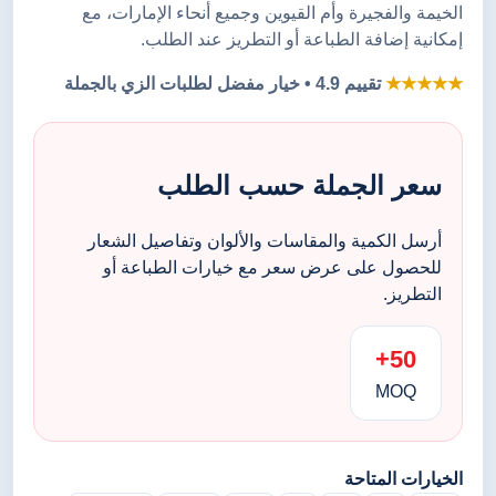
الخيمة والفجيرة وأم القيوين وجميع أنحاء الإمارات، مع
إمكانية إضافة الطباعة أو التطريز عند الطلب.
★★★★★
تقييم 4.9 • خيار مفضل لطلبات الزي بالجملة
سعر الجملة حسب الطلب
أرسل الكمية والمقاسات والألوان وتفاصيل الشعار
للحصول على عرض سعر مع خيارات الطباعة أو
التطريز.
50+
MOQ
الخيارات المتاحة