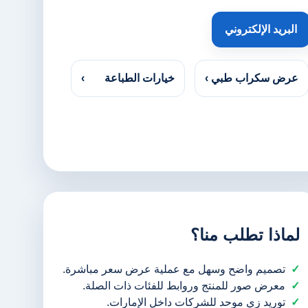
البريد الإلكتروني
عرض سكراب طبي
›
خيارات الطباعة
›
لماذا تطلب منا؟
تصميم واضح وسهل مع عملية عرض سعر مباشرة.
معرض صور للمنتج وروابط للفئات ذات الصلة.
توريد زي موحد للشركات داخل الإمارات.