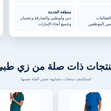
منطقة الخدمة
لفعاليات
دبي وأبوظبي والشارقة وعجمان
بس الموظفين
وجميع أنحاء الإمارات
تجات ذات صلة من زي طب
استكشف منتجات مشابهة ضمن الفئة نفسها.