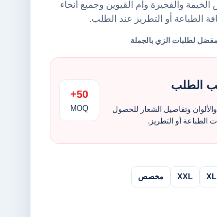
لخيمة والفجيرة وأم القيوين وجميع أنحاء
افة الطباعة أو التطريز عند الطلب.
ب الطلب
50+
MOQ
الألوان وتفاصيل الشعار للحصول
الطباعة أو التطريز.
XL
XXL
مخصص