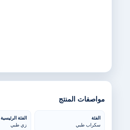
مواصفات المنتج
الفئة
الفئة الرئيسية
سكراب طبي
زي طبي