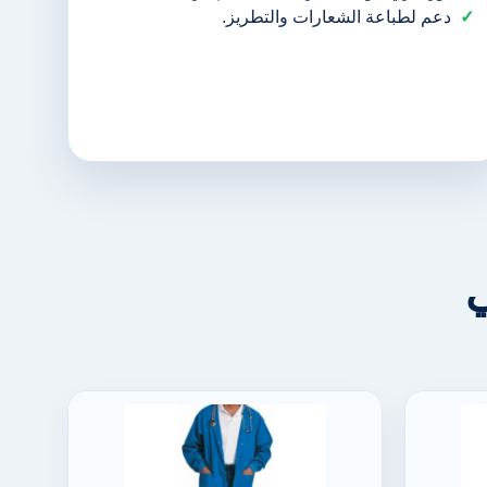
دعم لطباعة الشعارات والتطريز.
ي