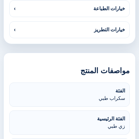
خيارات الطباعة
›
خيارات التطريز
›
مواصفات المنتج
الفئة
سكراب طبي
الفئة الرئيسية
زي طبي