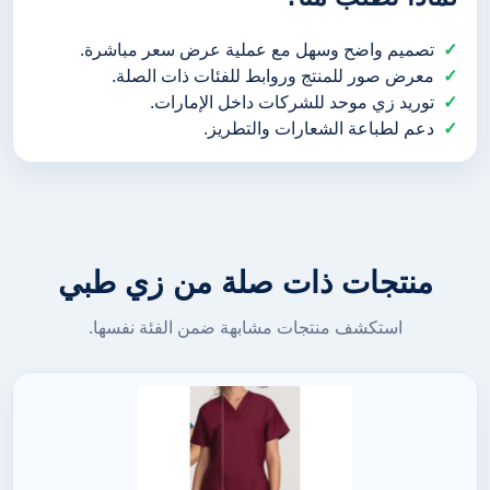
تصميم واضح وسهل مع عملية عرض سعر مباشرة.
معرض صور للمنتج وروابط للفئات ذات الصلة.
توريد زي موحد للشركات داخل الإمارات.
دعم لطباعة الشعارات والتطريز.
منتجات ذات صلة من زي طبي
استكشف منتجات مشابهة ضمن الفئة نفسها.