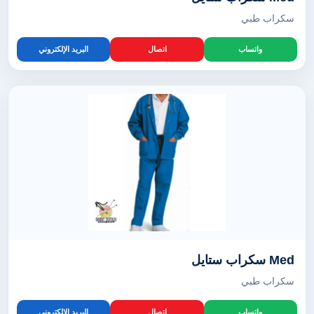
سكراب طبي
واتساب
اتصال
البريد الإلكتروني
Med سكراب ستايل
سكراب طبي
واتساب
اتصال
البريد الإلكتروني