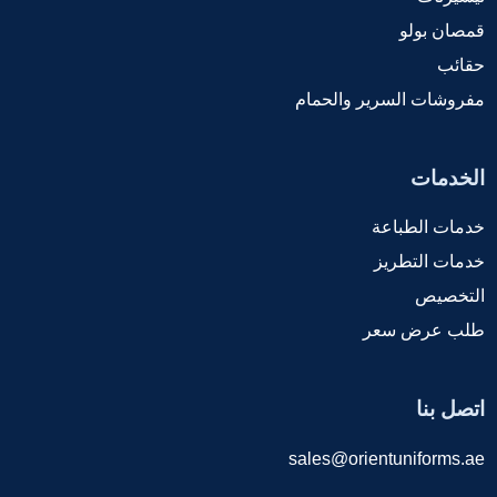
قمصان بولو
حقائب
مفروشات السرير والحمام
الخدمات
خدمات الطباعة
خدمات التطريز
التخصيص
طلب عرض سعر
اتصل بنا
sales@orientuniforms.ae