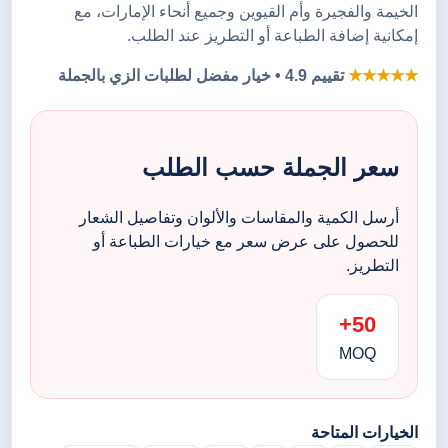
الخيمة والفجيرة وأم القيوين وجميع أنحاء الإمارات، مع
إمكانية إضافة الطباعة أو التطريز عند الطلب.
★★★★★
تقييم 4.9 • خيار مفضل لطلبات الزي بالجملة
سعر الجملة حسب الطلب
أرسل الكمية والمقاسات والألوان وتفاصيل الشعار
للحصول على عرض سعر مع خيارات الطباعة أو
التطريز.
50+
MOQ
الخيارات المتاحة