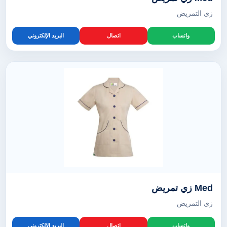
زي التمريض
واتساب
اتصال
البريد الإلكتروني
Med زي تمريض
زي التمريض
واتساب
اتصال
البريد الإلكتروني