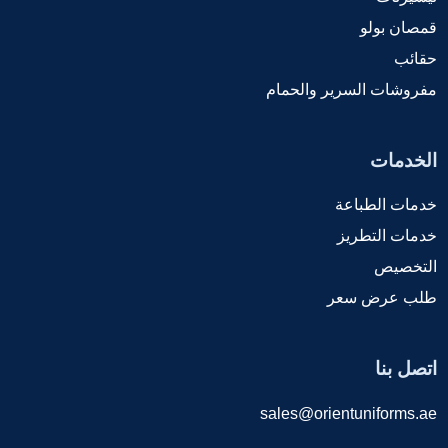
قمصان بولو
حقائب
مفروشات السرير والحمام
الخدمات
خدمات الطباعة
خدمات التطريز
التخصيص
طلب عرض سعر
اتصل بنا
sales@orientuniforms.ae