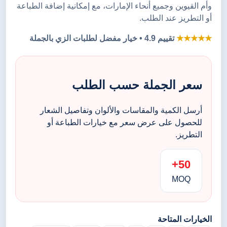
وأم القيوين وجميع أنحاء الإمارات، مع إمكانية إضافة الطباعة
أو التطريز عند الطلب.
★★★★★
تقييم 4.9 • خيار مفضل لطلبات الزي بالجملة
سعر الجملة حسب الطلب
أرسل الكمية والمقاسات والألوان وتفاصيل الشعار
للحصول على عرض سعر مع خيارات الطباعة أو
التطريز.
50+
MOQ
الخيارات المتاحة