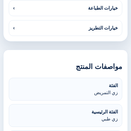
خيارات الطباعة
›
خيارات التطريز
›
مواصفات المنتج
الفئة
زي التمريض
الفئة الرئيسية
زي طبي