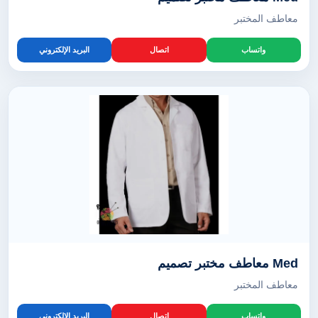
معاطف المختبر
واتساب
اتصال
البريد الإلكتروني
Med معاطف مختبر تصميم
معاطف المختبر
واتساب
اتصال
البريد الإلكتروني