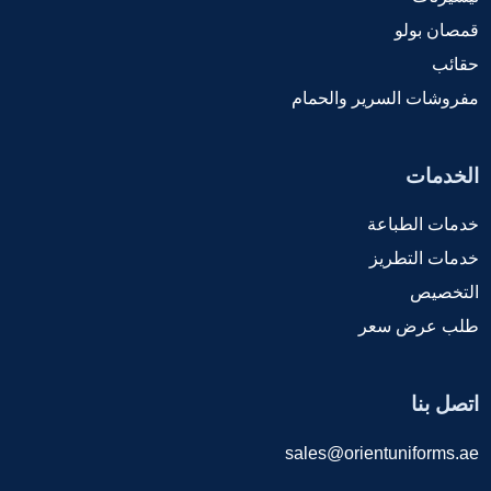
قمصان بولو
حقائب
مفروشات السرير والحمام
الخدمات
خدمات الطباعة
خدمات التطريز
التخصيص
طلب عرض سعر
اتصل بنا
sales@orientuniforms.ae