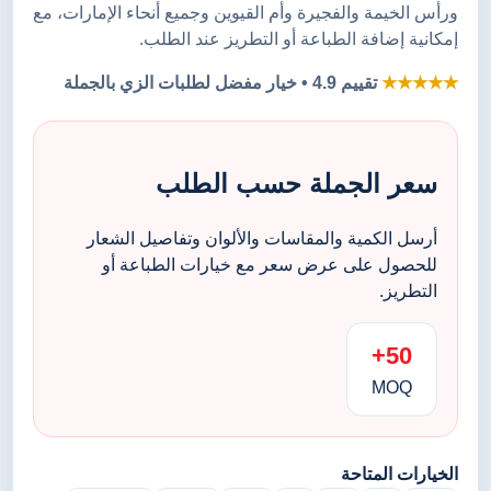
ورأس الخيمة والفجيرة وأم القيوين وجميع أنحاء الإمارات، مع
إمكانية إضافة الطباعة أو التطريز عند الطلب.
★★★★★
تقييم 4.9 • خيار مفضل لطلبات الزي بالجملة
سعر الجملة حسب الطلب
أرسل الكمية والمقاسات والألوان وتفاصيل الشعار
للحصول على عرض سعر مع خيارات الطباعة أو
التطريز.
50+
MOQ
الخيارات المتاحة