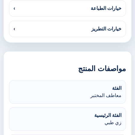
خيارات الطباعة
›
خيارات التطريز
›
مواصفات المنتج
الفئة
معاطف المختبر
الفئة الرئيسية
زي طبي