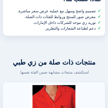
تصميم واضح وسهل مع عملية عرض سعر مباشرة.
معرض صور للمنتج وروابط للفئات ذات الصلة.
توريد زي موحد للشركات داخل الإمارات.
دعم لطباعة الشعارات والتطريز.
منتجات ذات صلة من زي طبي
استكشف منتجات مشابهة ضمن الفئة نفسها.