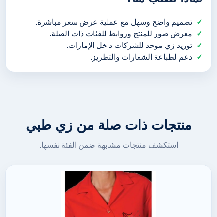
تصميم واضح وسهل مع عملية عرض سعر مباشرة.
معرض صور للمنتج وروابط للفئات ذات الصلة.
توريد زي موحد للشركات داخل الإمارات.
دعم لطباعة الشعارات والتطريز.
منتجات ذات صلة من زي طبي
استكشف منتجات مشابهة ضمن الفئة نفسها.