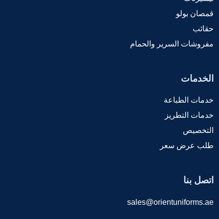
قمصان بولو
حقائب
مفروشات السرير والحمام
الخدمات
خدمات الطباعة
خدمات التطريز
التخصيص
طلب عرض سعر
اتصل بنا
sales@orientuniforms.ae