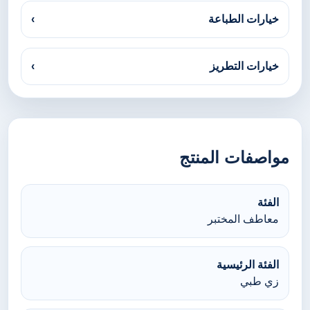
خيارات الطباعة
›
خيارات التطريز
›
مواصفات المنتج
الفئة
معاطف المختبر
الفئة الرئيسية
زي طبي