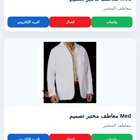
معاطف المختبر
واتساب
اتصال
البريد الإلكتروني
Med معاطف مختبر تصميم
معاطف المختبر
واتساب
اتصال
البريد الإلكتروني