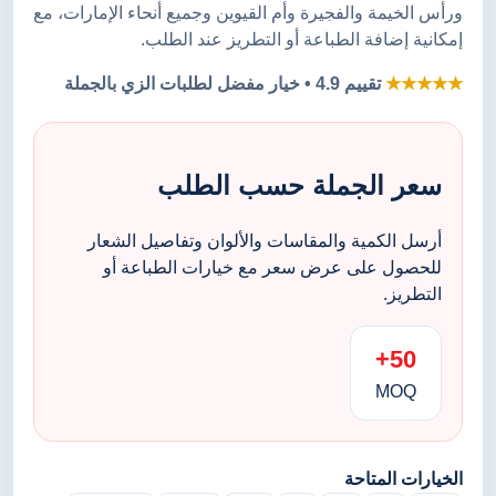
ورأس الخيمة والفجيرة وأم القيوين وجميع أنحاء الإمارات، مع
إمكانية إضافة الطباعة أو التطريز عند الطلب.
★★★★★
تقييم 4.9 • خيار مفضل لطلبات الزي بالجملة
سعر الجملة حسب الطلب
أرسل الكمية والمقاسات والألوان وتفاصيل الشعار
للحصول على عرض سعر مع خيارات الطباعة أو
التطريز.
50+
MOQ
الخيارات المتاحة