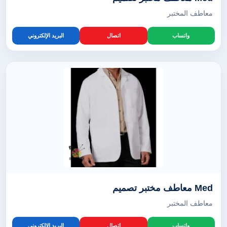
معاطف المختبر
واتساب
اتصال
البريد الإلكتروني
Med معاطف مختبر تصميم
معاطف المختبر
واتساب
اتصال
البريد الإلكتروني