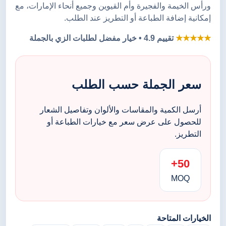
ورأس الخيمة والفجيرة وأم القيوين وجميع أنحاء الإمارات، مع
إمكانية إضافة الطباعة أو التطريز عند الطلب.
★★★★★
تقييم 4.9 • خيار مفضل لطلبات الزي بالجملة
سعر الجملة حسب الطلب
أرسل الكمية والمقاسات والألوان وتفاصيل الشعار
للحصول على عرض سعر مع خيارات الطباعة أو
التطريز.
50+
MOQ
الخيارات المتاحة