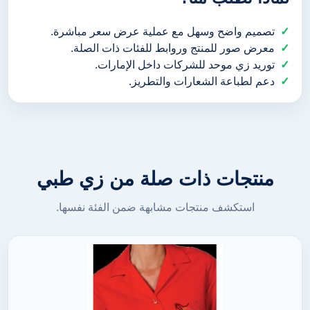
تصميم واضح وسهل مع عملية عرض سعر مباشرة.
معرض صور للمنتج وروابط للفئات ذات الصلة.
توريد زي موحد للشركات داخل الإمارات.
دعم لطباعة الشعارات والتطريز.
منتجات ذات صلة من زي طبي
استكشف منتجات مشابهة ضمن الفئة نفسها.