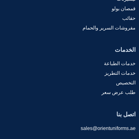
قمصان بولو
حقائب
مفروشات السرير والحمام
الخدمات
خدمات الطباعة
خدمات التطريز
التخصيص
طلب عرض سعر
اتصل بنا
sales@orientuniforms.ae