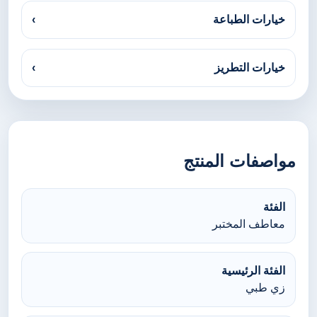
خيارات الطباعة
›
خيارات التطريز
›
مواصفات المنتج
الفئة
معاطف المختبر
الفئة الرئيسية
زي طبي