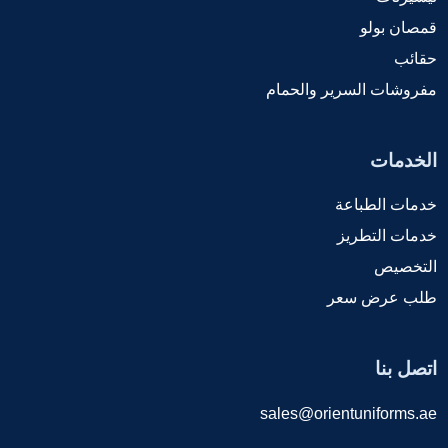
قمصان بولو
حقائب
مفروشات السرير والحمام
الخدمات
خدمات الطباعة
خدمات التطريز
التخصيص
طلب عرض سعر
اتصل بنا
sales@orientuniforms.ae