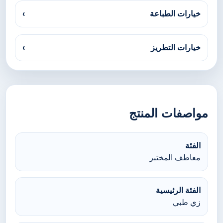
خيارات الطباعة
›
خيارات التطريز
›
مواصفات المنتج
الفئة
معاطف المختبر
الفئة الرئيسية
زي طبي