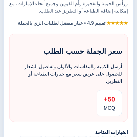
ورأس الخيمة والفجيرة وأم القيوين وجميع أنحاء الإمارات، مع
إمكانية إضافة الطباعة أو التطريز عند الطلب.
★★★★★
تقييم 4.9 • خيار مفضل لطلبات الزي بالجملة
سعر الجملة حسب الطلب
أرسل الكمية والمقاسات والألوان وتفاصيل الشعار
للحصول على عرض سعر مع خيارات الطباعة أو
التطريز.
50+
MOQ
الخيارات المتاحة