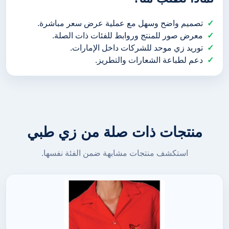
تصميم واضح وسهل مع عملية عرض سعر مباشرة.
معرض صور للمنتج وروابط للفئات ذات الصلة.
توريد زي موحد للشركات داخل الإمارات.
دعم لطباعة الشعارات والتطريز.
منتجات ذات صلة من زي طبي
استكشف منتجات مشابهة ضمن الفئة نفسها.