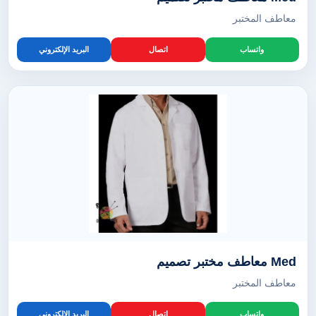
معاطف المختبر
واتساب
اتصال
البريد الإلكتروني
Med معاطف مختبر تصميم
معاطف المختبر
واتساب
اتصال
البريد الإلكتروني