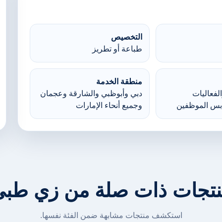
التخصيص
طباعة أو تطريز
منطقة الخدمة
لفعاليات
دبي وأبوظبي والشارقة وعجمان
بس الموظفين
وجميع أنحاء الإمارات
تجات ذات صلة من زي طب
استكشف منتجات مشابهة ضمن الفئة نفسها.