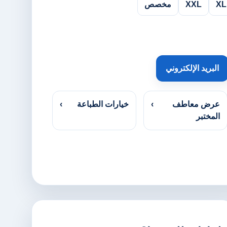
XL
XXL
مخصص
البريد الإلكتروني
عرض معاطف
›
خيارات الطباعة
›
المختبر