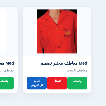
Med معاطف مختبر تصميم
Med معاطف مختبر تصميم
معاطف المختبر
معاطف الم
واتساب
اتصال
البريد
واتساب
الإلكتروني