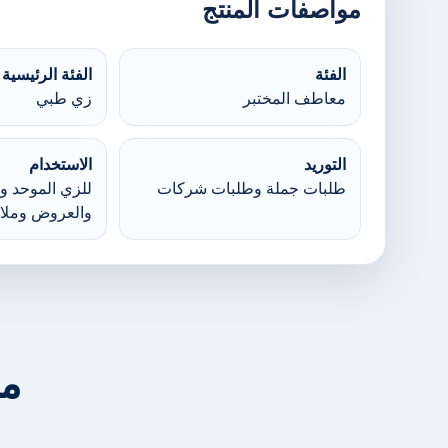
مواصفات المنتج
الفئة
الفئة الرئيسية
معاطف المختبر
زي طبي
التوريد
الاستخدام
طلبات جملة وطلبات شركات
للزي الموحد وا
والعروض وملا
من