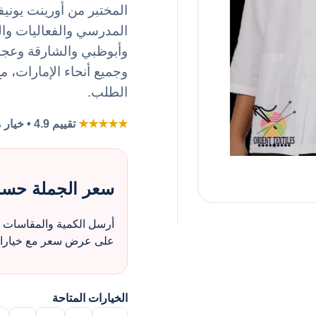
المدرسي والفعاليات وا
وأبوظبي والشارقة وعجما
وجميع أنحاء الإمارات، مع
الطلب.
★★★★★
تقييم 4.9 • خيار مفضل لطلبات الزي بالجملة
سعر الجملة حس
أرسل الكمية والمقاسات و
على عرض سعر مع خيارات 
الخيارات المتاحة