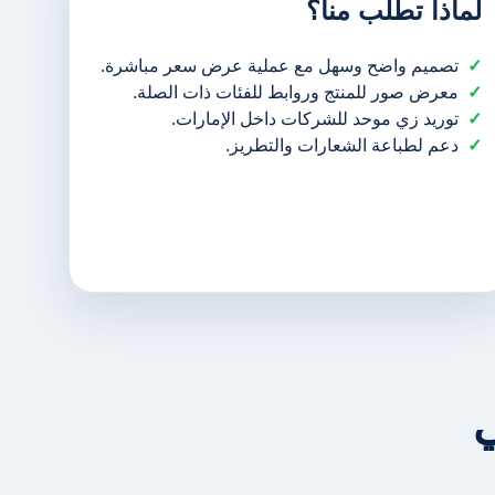
لماذا تطلب منا؟
تصميم واضح وسهل مع عملية عرض سعر مباشرة.
معرض صور للمنتج وروابط للفئات ذات الصلة.
توريد زي موحد للشركات داخل الإمارات.
دعم لطباعة الشعارات والتطريز.
ي