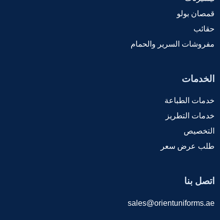
قمصان بولو
حقائب
مفروشات السرير والحمام
الخدمات
خدمات الطباعة
خدمات التطريز
التخصيص
طلب عرض سعر
اتصل بنا
sales@orientuniforms.ae