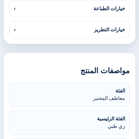
خيارات الطباعة
›
خيارات التطريز
›
مواصفات المنتج
الفئة
معاطف المختبر
الفئة الرئيسية
زي طبي