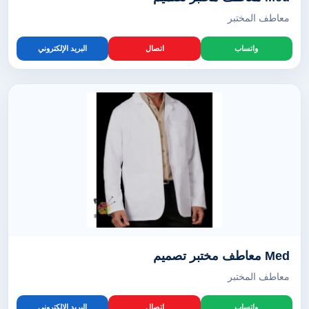
معاطف المختبر
واتساب
اتصال
البريد الإلكتروني
Med معاطف مختبر تصميم
معاطف المختبر
واتساب
اتصال
البريد الإلكتروني