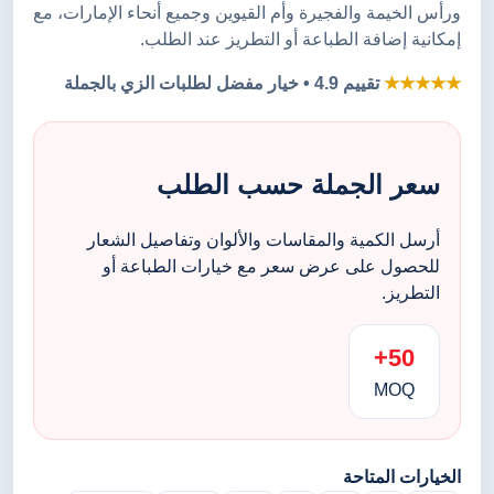
ورأس الخيمة والفجيرة وأم القيوين وجميع أنحاء الإمارات، مع
إمكانية إضافة الطباعة أو التطريز عند الطلب.
★★★★★
تقييم 4.9 • خيار مفضل لطلبات الزي بالجملة
سعر الجملة حسب الطلب
أرسل الكمية والمقاسات والألوان وتفاصيل الشعار
للحصول على عرض سعر مع خيارات الطباعة أو
التطريز.
50+
MOQ
الخيارات المتاحة