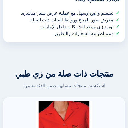
تصميم واضح وسهل مع عملية عرض سعر مباشرة.
معرض صور للمنتج وروابط للفئات ذات الصلة.
توريد زي موحد للشركات داخل الإمارات.
دعم لطباعة الشعارات والتطريز.
منتجات ذات صلة من زي طبي
استكشف منتجات مشابهة ضمن الفئة نفسها.