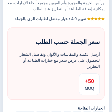
ورأس الخيمة والفجيرة وأم القيوين وجميع أنحاء الإمارات، مع
إمكانية إضافة الطباعة أو التطريز عند الطلب.
★★★★★
تقييم 4.9 • خيار مفضل لطلبات الزي بالجملة
سعر الجملة حسب الطلب
أرسل الكمية والمقاسات والألوان وتفاصيل الشعار
للحصول على عرض سعر مع خيارات الطباعة أو
التطريز.
50+
MOQ
الخيارات المتاحة