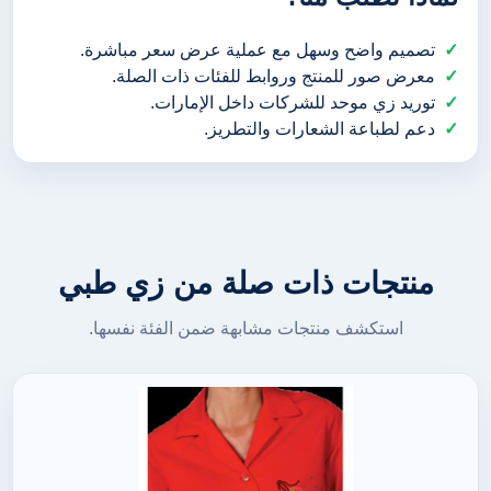
تصميم واضح وسهل مع عملية عرض سعر مباشرة.
معرض صور للمنتج وروابط للفئات ذات الصلة.
توريد زي موحد للشركات داخل الإمارات.
دعم لطباعة الشعارات والتطريز.
منتجات ذات صلة من زي طبي
استكشف منتجات مشابهة ضمن الفئة نفسها.