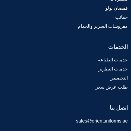
قمصان بولو
حقائب
مفروشات السرير والحمام
الخدمات
خدمات الطباعة
خدمات التطريز
التخصيص
طلب عرض سعر
اتصل بنا
sales@orientuniforms.ae