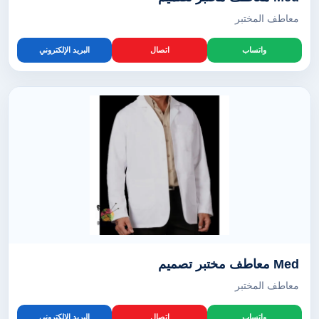
معاطف المختبر
واتساب
اتصال
البريد الإلكتروني
Med معاطف مختبر تصميم
معاطف المختبر
واتساب
اتصال
البريد الإلكتروني