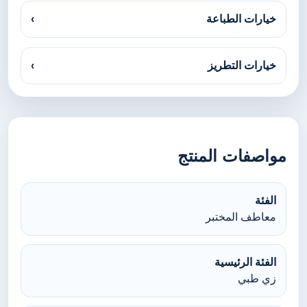
خيارات الطباعة
›
خيارات التطريز
›
مواصفات المنتج
الفئة
معاطف المختبر
الفئة الرئيسية
زي طبي