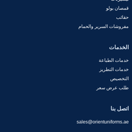
قمصان بولو
حقائب
مفروشات السرير والحمام
الخدمات
خدمات الطباعة
خدمات التطريز
التخصيص
طلب عرض سعر
اتصل بنا
sales@orientuniforms.ae