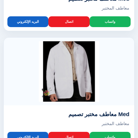
معاطف المختبر
واتساب
اتصال
البريد الإلكتروني
Med معاطف مختبر تصميم
معاطف المختبر
واتساب
اتصال
البريد الإلكتروني