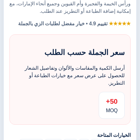
ورأس الخيمة والفجيرة وأم القيوين وجميع أنحاء الإمارات، مع
إمكانية إضافة الطباعة أو التطريز عند الطلب.
★★★★★
تقييم 4.9 • خيار مفضل لطلبات الزي بالجملة
سعر الجملة حسب الطلب
أرسل الكمية والمقاسات والألوان وتفاصيل الشعار
للحصول على عرض سعر مع خيارات الطباعة أو
التطريز.
50+
MOQ
الخيارات المتاحة