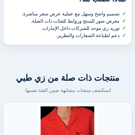
تصميم واضح وسهل مع عملية عرض سعر مباشرة.
معرض صور للمنتج وروابط للفئات ذات الصلة.
توريد زي موحد للشركات داخل الإمارات.
دعم لطباعة الشعارات والتطريز.
منتجات ذات صلة من زي طبي
استكشف منتجات مشابهة ضمن الفئة نفسها.