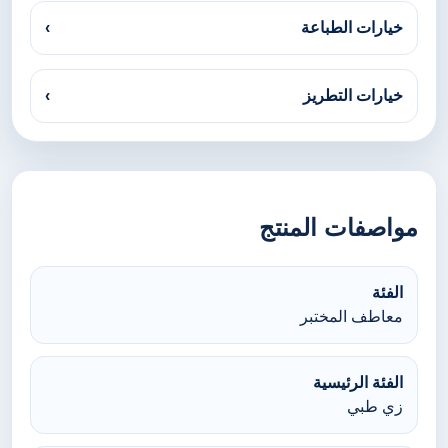
خيارات الطباعة
›
خيارات التطريز
›
مواصفات المنتج
الفئة
معاطف المختبر
الفئة الرئيسية
زي طبي