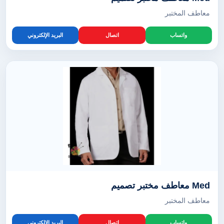
معاطف المختبر
واتساب
اتصال
البريد الإلكتروني
Med معاطف مختبر تصميم
معاطف المختبر
واتساب
اتصال
البريد الإلكتروني