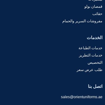
قمصان بولو
حقائب
مفروشات السرير والحمام
الخدمات
خدمات الطباعة
خدمات التطريز
التخصيص
طلب عرض سعر
اتصل بنا
sales@orientuniforms.ae