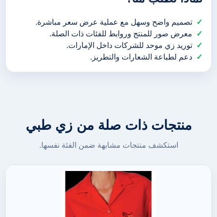
تصميم واضح وسهل مع عملية عرض سعر مباشرة.
معرض صور للمنتج وروابط للفئات ذات الصلة.
توريد زي موحد للشركات داخل الإمارات.
دعم لطباعة الشعارات والتطريز.
منتجات ذات صلة من زي طبي
استكشف منتجات مشابهة ضمن الفئة نفسها.