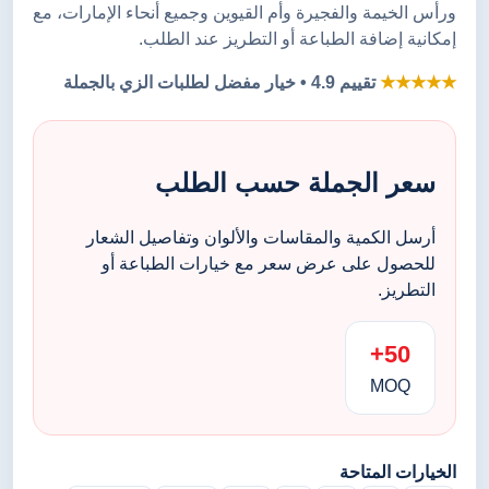
ورأس الخيمة والفجيرة وأم القيوين وجميع أنحاء الإمارات، مع
إمكانية إضافة الطباعة أو التطريز عند الطلب.
★★★★★
تقييم 4.9 • خيار مفضل لطلبات الزي بالجملة
سعر الجملة حسب الطلب
أرسل الكمية والمقاسات والألوان وتفاصيل الشعار
للحصول على عرض سعر مع خيارات الطباعة أو
التطريز.
50+
MOQ
الخيارات المتاحة