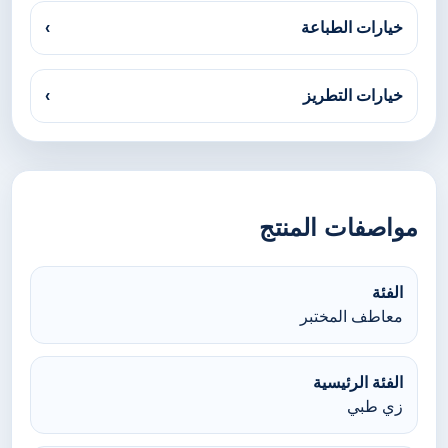
خيارات الطباعة
›
خيارات التطريز
›
مواصفات المنتج
الفئة
معاطف المختبر
الفئة الرئيسية
زي طبي