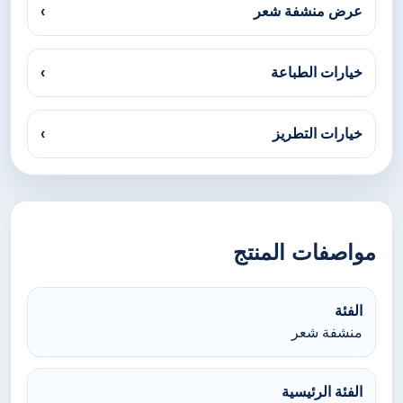
عرض منشفة شعر
›
خيارات الطباعة
›
خيارات التطريز
›
مواصفات المنتج
الفئة
منشفة شعر
الفئة الرئيسية