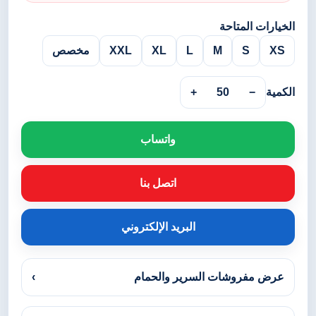
الخيارات المتاحة
XS
S
M
L
XL
XXL
مخصص
الكمية
−
50
+
واتساب
اتصل بنا
البريد الإلكتروني
عرض مفروشات السرير والحمام
›