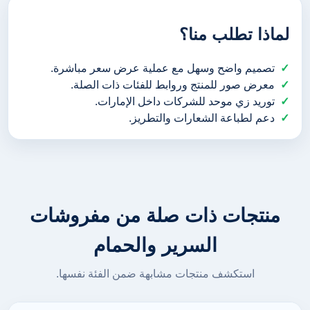
لماذا تطلب منا؟
تصميم واضح وسهل مع عملية عرض سعر مباشرة.
معرض صور للمنتج وروابط للفئات ذات الصلة.
توريد زي موحد للشركات داخل الإمارات.
دعم لطباعة الشعارات والتطريز.
منتجات ذات صلة من مفروشات
السرير والحمام
استكشف منتجات مشابهة ضمن الفئة نفسها.