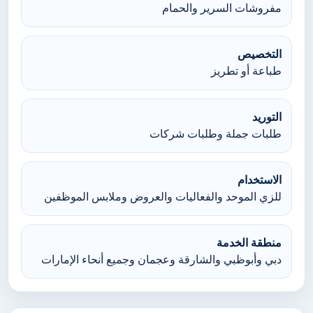
مفروشات السرير والحمام
التخصيص
طباعة أو تطريز
التوريد
طلبات جملة وطلبات شركات
الاستخدام
للزي الموحد والفعاليات والعروض وملابس الموظفين
منطقة الخدمة
دبي وأبوظبي والشارقة وعجمان وجميع أنحاء الإمارات