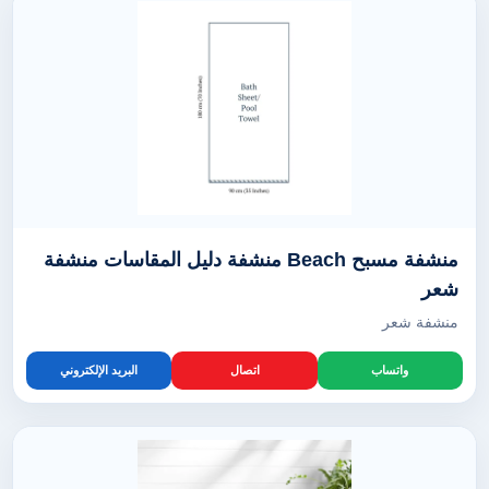
منشفة مسبح Beach منشفة دليل المقاسات منشفة
شعر
منشفة شعر
واتساب
اتصال
البريد الإلكتروني