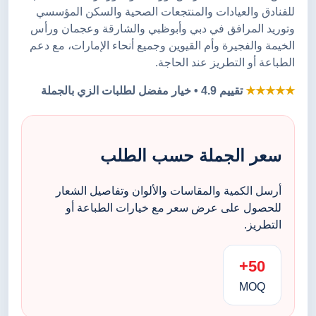
للفنادق والعيادات والمنتجعات الصحية والسكن المؤسسي
وتوريد المرافق في دبي وأبوظبي والشارقة وعجمان ورأس
الخيمة والفجيرة وأم القيوين وجميع أنحاء الإمارات، مع دعم
الطباعة أو التطريز عند الحاجة.
★★★★★
تقييم 4.9 • خيار مفضل لطلبات الزي بالجملة
سعر الجملة حسب الطلب
أرسل الكمية والمقاسات والألوان وتفاصيل الشعار
للحصول على عرض سعر مع خيارات الطباعة أو
التطريز.
50+
MOQ