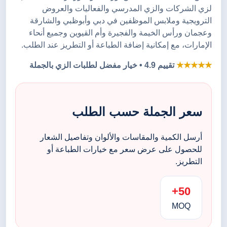
لزي الشركات والزي المدرسي والفعاليات والعروض
الترويجية وملابس الموظفين في دبي وأبوظبي والشارقة
وعجمان ورأس الخيمة والفجيرة وأم القيوين وجميع أنحاء
الإمارات، مع إمكانية إضافة الطباعة أو التطريز عند الطلب.
★★★★★
تقييم 4.9 • خيار مفضل لطلبات الزي بالجملة
سعر الجملة حسب الطلب
أرسل الكمية والمقاسات والألوان وتفاصيل الشعار
للحصول على عرض سعر مع خيارات الطباعة أو
التطريز.
50+
MOQ