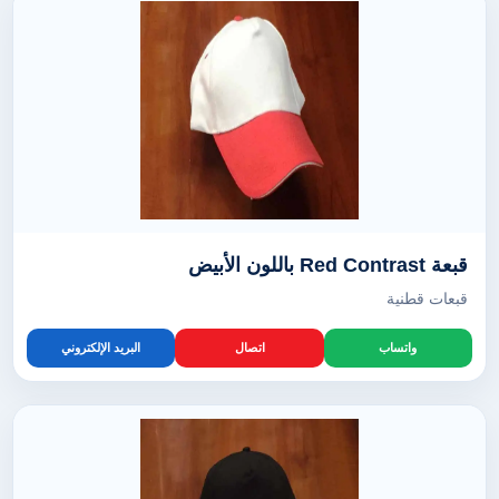
قبعة Red Contrast باللون الأبيض
قبعات قطنية
واتساب
اتصال
البريد الإلكتروني