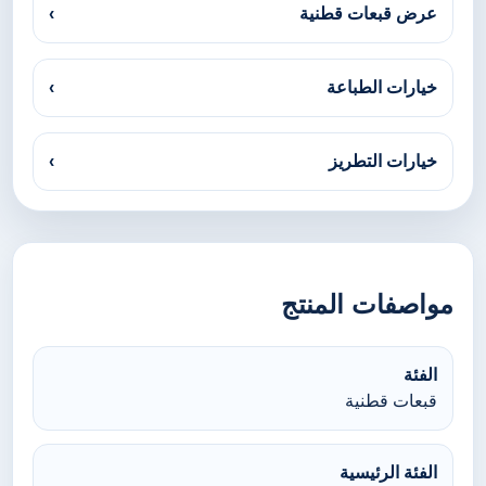
عرض قبعات قطنية
›
خيارات الطباعة
›
خيارات التطريز
›
مواصفات المنتج
الفئة
قبعات قطنية
الفئة الرئيسية