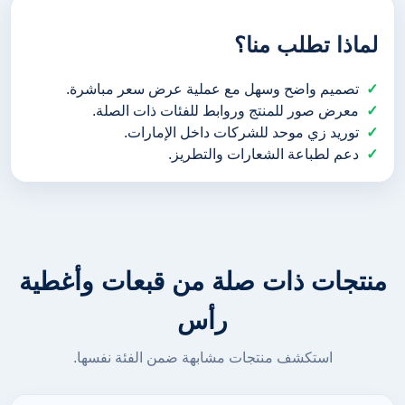
لماذا تطلب منا؟
تصميم واضح وسهل مع عملية عرض سعر مباشرة.
معرض صور للمنتج وروابط للفئات ذات الصلة.
توريد زي موحد للشركات داخل الإمارات.
دعم لطباعة الشعارات والتطريز.
منتجات ذات صلة من قبعات وأغطية
رأس
استكشف منتجات مشابهة ضمن الفئة نفسها.