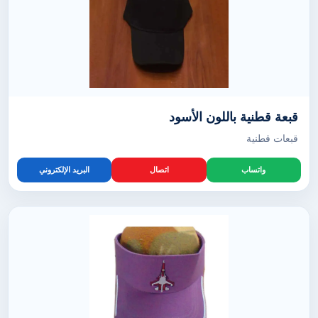
قبعة قطنية باللون الأسود
قبعات قطنية
واتساب
اتصال
البريد الإلكتروني