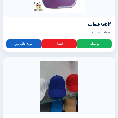
Golf قبعات
قبعات قطنية
واتساب
اتصال
البريد الإلكتروني