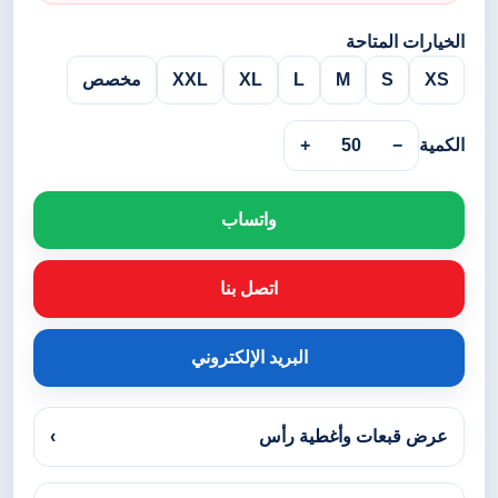
الخيارات المتاحة
XS
S
M
L
XL
XXL
مخصص
الكمية
−
50
+
واتساب
اتصل بنا
البريد الإلكتروني
عرض قبعات وأغطية رأس
›