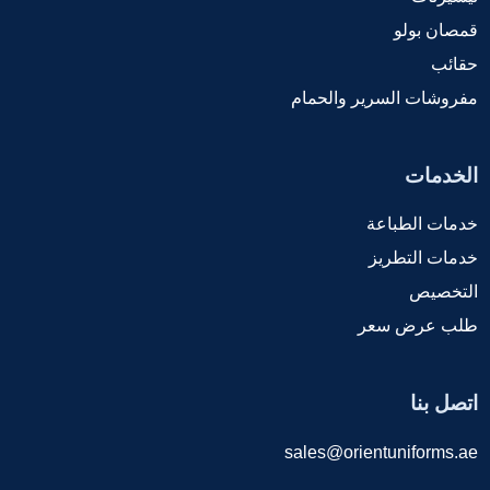
قمصان بولو
حقائب
مفروشات السرير والحمام
الخدمات
خدمات الطباعة
خدمات التطريز
التخصيص
طلب عرض سعر
اتصل بنا
sales@orientuniforms.ae