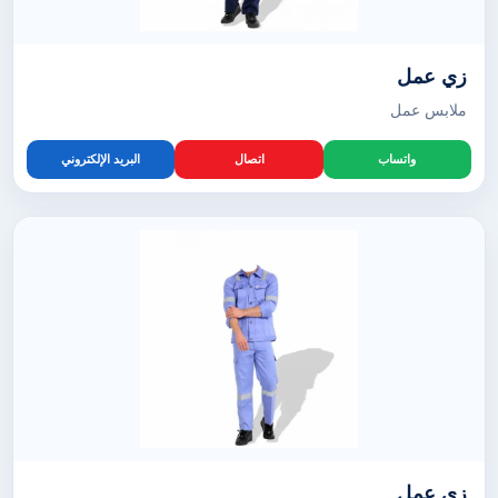
زي عمل
ملابس عمل
واتساب
اتصال
البريد الإلكتروني
زي عمل