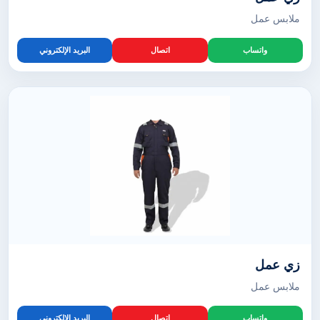
ملابس عمل
واتساب
اتصال
البريد الإلكتروني
زي عمل
ملابس عمل
واتساب
اتصال
البريد الإلكتروني