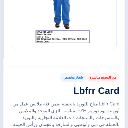
من المصنع مباشرة
شعار مخصص
Lbfrr Card
Lbfrr Card متاح للتوريد بالجملة ضمن فئة ملابس عمل من
أورينت يونيفورمز FZE. مناسب للزي الموحد والملابس
والمنسوجات والمنتجات ذات العلامة التجارية والتوريد
بالجملة في دبي وأبوظبي والشارقة وعجمان ورأس الخيمة