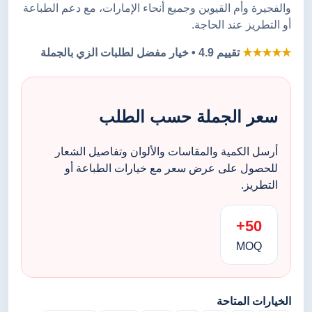
والفجيرة وأم القيوين وجميع أنحاء الإمارات، مع دعم الطباعة
أو التطريز عند الحاجة.
★★★★★
تقييم 4.9 • خيار مفضل لطلبات الزي بالجملة
سعر الجملة حسب الطلب
أرسل الكمية والمقاسات والألوان وتفاصيل الشعار
للحصول على عرض سعر مع خيارات الطباعة أو
التطريز.
50+
MOQ
الخيارات المتاحة