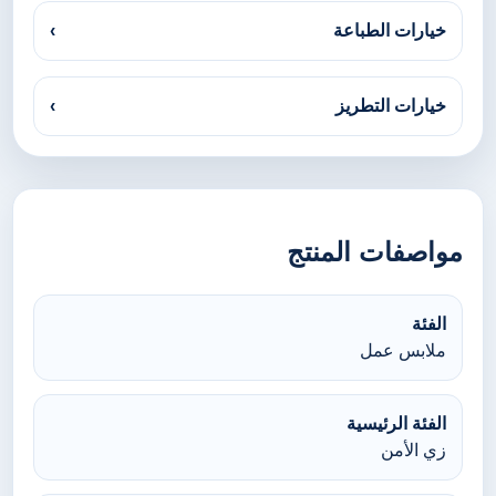
خيارات الطباعة
›
خيارات التطريز
›
مواصفات المنتج
الفئة
ملابس عمل
الفئة الرئيسية
زي الأمن