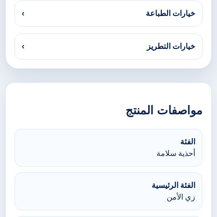
خيارات الطباعة
›
خيارات التطريز
›
مواصفات المنتج
الفئة
أحذية سلامة
الفئة الرئيسية
زي الأمن