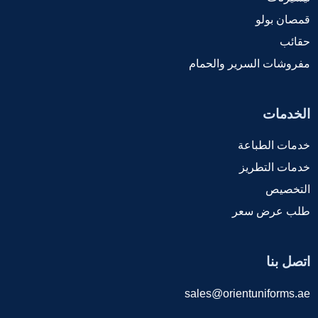
قمصان بولو
حقائب
مفروشات السرير والحمام
الخدمات
خدمات الطباعة
خدمات التطريز
التخصيص
طلب عرض سعر
اتصل بنا
sales@orientuniforms.ae