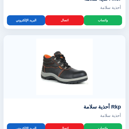
أحذية سلامة
واتساب
اتصال
البريد الإلكتروني
Rkp أحذية سلامة
أحذية سلامة
واتساب
اتصال
البريد الإلكتروني