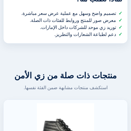
تصميم واضح وسهل مع عملية عرض سعر مباشرة.
معرض صور للمنتج وروابط للفئات ذات الصلة.
توريد زي موحد للشركات داخل الإمارات.
دعم لطباعة الشعارات والتطريز.
منتجات ذات صلة من زي الأمن
استكشف منتجات مشابهة ضمن الفئة نفسها.