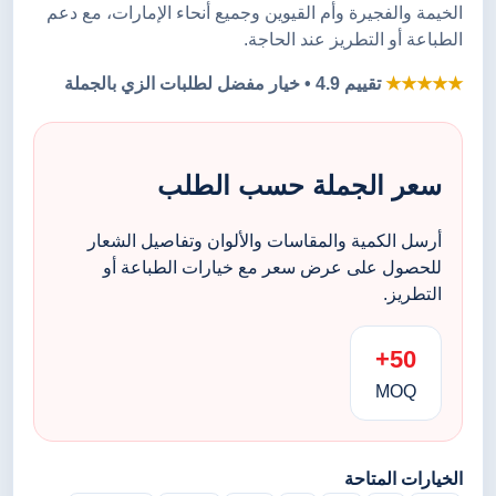
الخيمة والفجيرة وأم القيوين وجميع أنحاء الإمارات، مع دعم
الطباعة أو التطريز عند الحاجة.
★★★★★
تقييم 4.9 • خيار مفضل لطلبات الزي بالجملة
سعر الجملة حسب الطلب
أرسل الكمية والمقاسات والألوان وتفاصيل الشعار
للحصول على عرض سعر مع خيارات الطباعة أو
التطريز.
50+
MOQ
الخيارات المتاحة