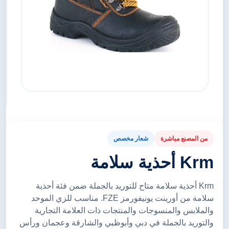
من المصنع مباشرة
شعار مخصص
Krm أحذية سلامة
Krm أحذية سلامة متاح للتوريد بالجملة ضمن فئة أحذية
سلامة من أورينت يونيفورمز FZE. مناسب للزي الموحد
والملابس والمنسوجات والمنتجات ذات العلامة التجارية
والتوريد بالجملة في دبي وأبوظبي والشارقة وعجمان ورأس