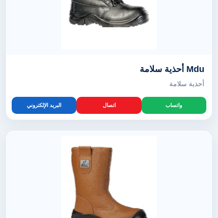
Mdu أحذية سلامة
أحذية سلامة
واتساب
اتصال
البريد الإلكتروني