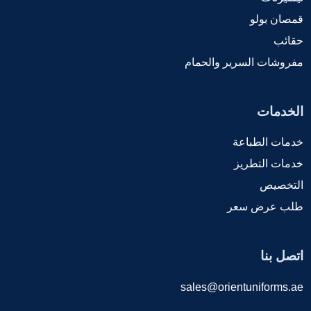
قمصان بولو
حقائب
مفروشات السرير والحمام
الخدمات
خدمات الطباعة
خدمات التطريز
التخصيص
طلب عرض سعر
اتصل بنا
sales@orientuniforms.ae