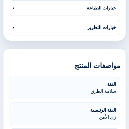
خيارات الطباعة
›
خيارات التطريز
›
مواصفات المنتج
الفئة
سلامة الطرق
الفئة الرئيسية
زي الأمن