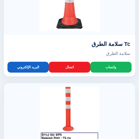
Tc سلامة الطرق
سلامة الطرق
واتساب
اتصال
البريد الإلكتروني