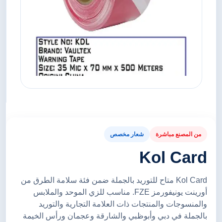
من المصنع مباشرة
شعار مخصص
Kol Card
Kol Card متاح للتوريد بالجملة ضمن فئة سلامة الطرق من
أورينت يونيفورمز FZE. مناسب للزي الموحد والملابس
والمنسوجات والمنتجات ذات العلامة التجارية والتوريد
بالجملة في دبي وأبوظبي والشارقة وعجمان ورأس الخيمة