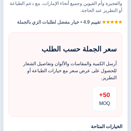
والفجيرة وأم القيوين وجميع أنحاء الإمارات، مع دعم الطباعة
أو التطريز عند الحاجة.
★★★★★
تقييم 4.9 • خيار مفضل لطلبات الزي بالجملة
سعر الجملة حسب الطلب
أرسل الكمية والمقاسات والألوان وتفاصيل الشعار
للحصول على عرض سعر مع خيارات الطباعة أو
التطريز.
50+
MOQ
الخيارات المتاحة