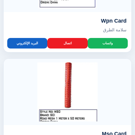
Wpn Card
سلامة الطرق
واتساب
اتصال
البريد الإلكتروني
Mso Card