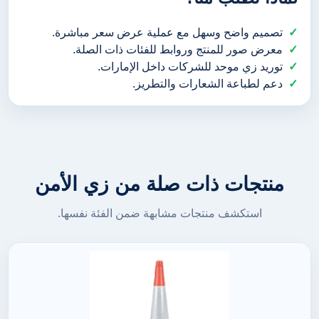
تصميم واضح وسهل مع عملية عرض سعر مباشرة.
معرض صور للمنتج وروابط للفئات ذات الصلة.
توريد زي موحد للشركات داخل الإمارات.
دعم لطباعة الشعارات والتطريز.
منتجات ذات صلة من زي الأمن
استكشف منتجات مشابهة ضمن الفئة نفسها.