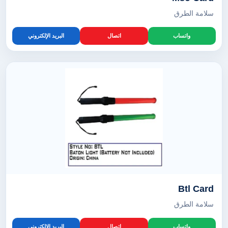
سلامة الطرق
واتساب
اتصال
البريد الإلكتروني
Btl Card
سلامة الطرق
واتساب
اتصال
البريد الإلكتروني