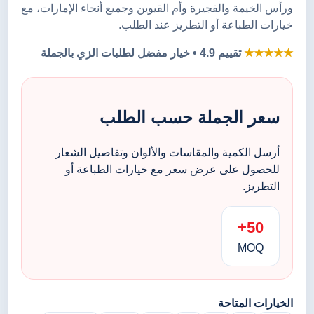
ورأس الخيمة والفجيرة وأم القيوين وجميع أنحاء الإمارات، مع
خيارات الطباعة أو التطريز عند الطلب.
★★★★★
تقييم 4.9 • خيار مفضل لطلبات الزي بالجملة
سعر الجملة حسب الطلب
أرسل الكمية والمقاسات والألوان وتفاصيل الشعار
للحصول على عرض سعر مع خيارات الطباعة أو
التطريز.
50+
MOQ
الخيارات المتاحة