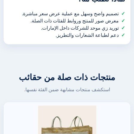
تصميم واضح وسهل مع عملية عرض سعر مباشرة.
معرض صور للمنتج وروابط للفئات ذات الصلة.
توريد زي موحد للشركات داخل الإمارات.
دعم لطباعة الشعارات والتطريز.
منتجات ذات صلة من حقائب
استكشف منتجات مشابهة ضمن الفئة نفسها.