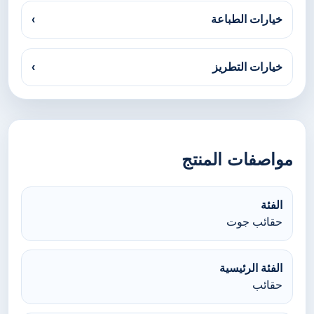
خيارات الطباعة
›
خيارات التطريز
›
مواصفات المنتج
الفئة
حقائب جوت
الفئة الرئيسية
حقائب