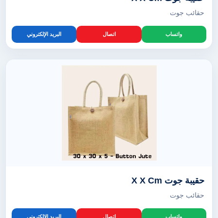
حقائب جوت
واتساب
اتصال
البريد الإلكتروني
حقيبة جوت X X Cm
حقائب جوت
واتساب
اتصال
البريد الإلكتروني