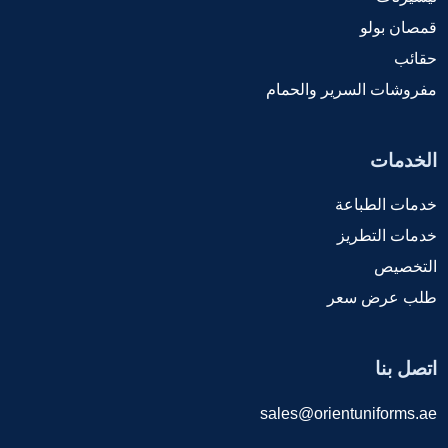
قمصان بولو
حقائب
مفروشات السرير والحمام
الخدمات
خدمات الطباعة
خدمات التطريز
التخصيص
طلب عرض سعر
اتصل بنا
sales@orientuniforms.ae