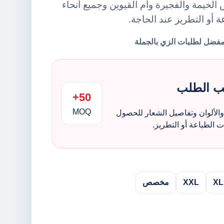
لخيمة والفجيرة وأم القيوين وجميع أنحاء
ة أو التطريز عند الحاجة.
ب الطلب
50+
MOQ
الألوان وتفاصيل الشعار للحصول
الطباعة أو التطريز.
XL
XXL
مخصص