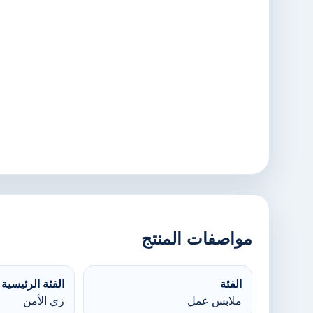
مواصفات المنتج
الفئة
الفئة الرئيسية
ملابس عمل
زي الأمن