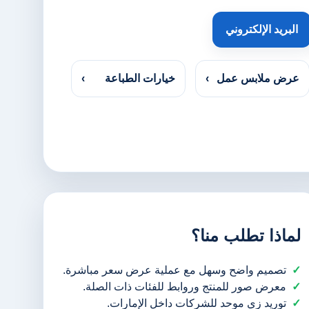
البريد الإلكتروني
عرض ملابس عمل
›
خيارات الطباعة
›
لماذا تطلب منا؟
تصميم واضح وسهل مع عملية عرض سعر مباشرة.
معرض صور للمنتج وروابط للفئات ذات الصلة.
توريد زي موحد للشركات داخل الإمارات.