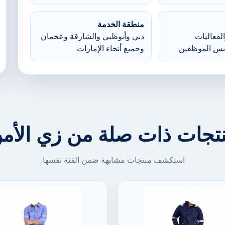
منطقة الخدمة
لفعاليات
دبي وأبوظبي والشارقة وعجمان
بس الموظفين
وجميع أنحاء الإمارات
تجات ذات صلة من زي الأم
استكشف منتجات مشابهة ضمن الفئة نفسها.