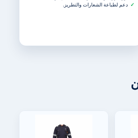
دعم لطباعة الشعارات والتطريز.
ن