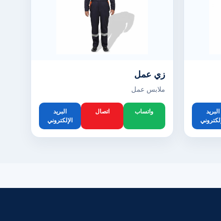
زي عمل
ملابس عمل
البريد
واتساب
اتصال
البريد
إلكتروني
الإلكتروني