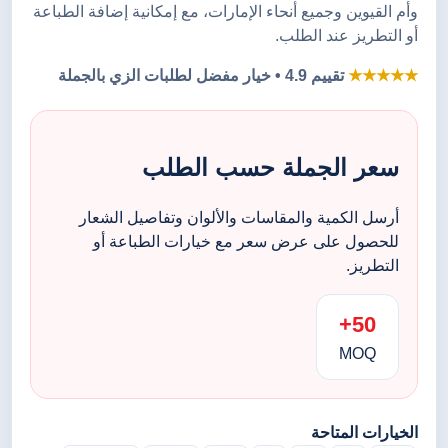
وأم القيوين وجميع أنحاء الإمارات، مع إمكانية إضافة الطباعة
أو التطريز عند الطلب.
★★★★★
تقييم 4.9 • خيار مفضل لطلبات الزي بالجملة
سعر الجملة حسب الطلب
أرسل الكمية والمقاسات والألوان وتفاصيل الشعار
للحصول على عرض سعر مع خيارات الطباعة أو
التطريز.
50+
MOQ
الخيارات المتاحة