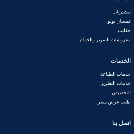
تيشيرتات
قمصان بولو
حقائب
مفروشات السرير والحمام
الخدمات
خدمات الطباعة
خدمات التطريز
التخصيص
طلب عرض سعر
اتصل بنا