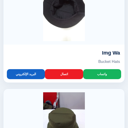
Img Wa
Bucket Hats
واتساب
اتصال
البريد الإلكتروني