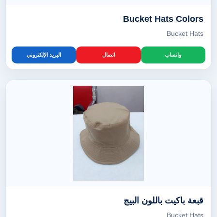
Bucket Hats Colors
Bucket Hats
واتساب
اتصال
البريد الإلكتروني
قبعة باكيت باللون البيج
Bucket Hats