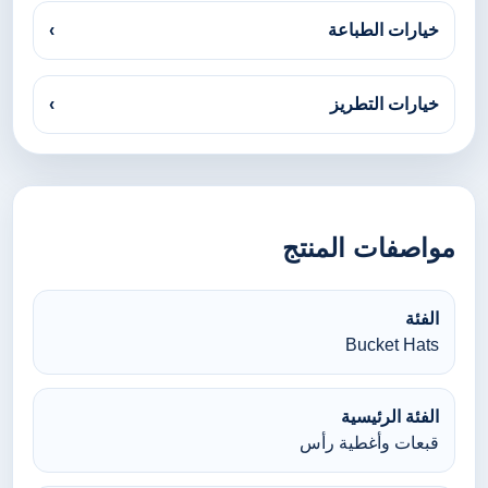
خيارات الطباعة
›
خيارات التطريز
›
مواصفات المنتج
الفئة
Bucket Hats
الفئة الرئيسية
قبعات وأغطية رأس