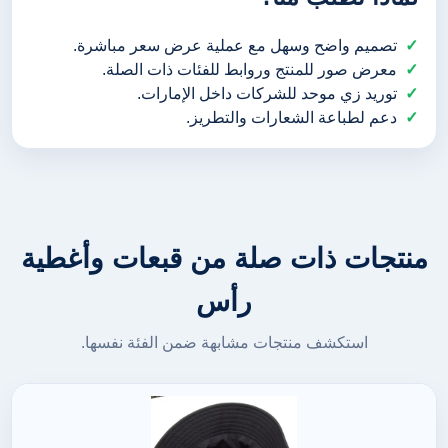
تصميم واضح وسهل مع عملية عرض سعر مباشرة.
معرض صور للمنتج وروابط للفئات ذات الصلة.
توريد زي موحد للشركات داخل الإمارات.
دعم لطباعة الشعارات والتطريز.
منتجات ذات صلة من قبعات وأغطية
رأس
استكشف منتجات مشابهة ضمن الفئة نفسها.