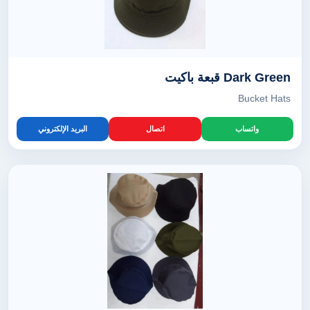
Dark Green قبعة باكيت
Bucket Hats
واتساب
اتصال
البريد الإلكتروني