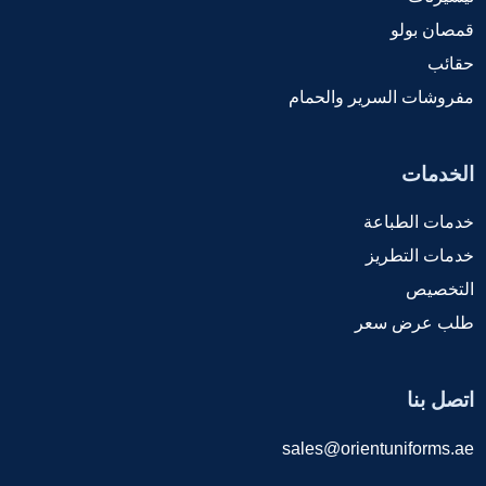
قمصان بولو
حقائب
مفروشات السرير والحمام
الخدمات
خدمات الطباعة
خدمات التطريز
التخصيص
طلب عرض سعر
اتصل بنا
sales@orientuniforms.ae