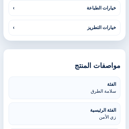
خيارات الطباعة
›
خيارات التطريز
›
مواصفات المنتج
الفئة
سلامة الطرق
الفئة الرئيسية
زي الأمن