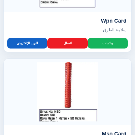
Wpn Card
سلامة الطرق
واتساب
اتصال
البريد الإلكتروني
Mso Card