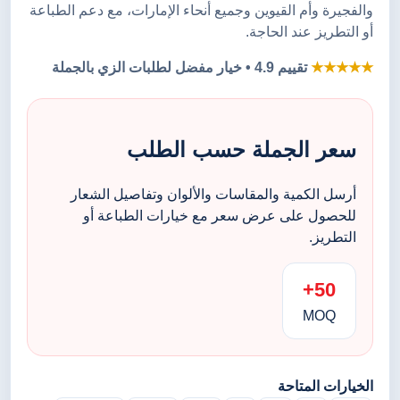
والفجيرة وأم القيوين وجميع أنحاء الإمارات، مع دعم الطباعة
أو التطريز عند الحاجة.
★★★★★
تقييم 4.9 • خيار مفضل لطلبات الزي بالجملة
سعر الجملة حسب الطلب
أرسل الكمية والمقاسات والألوان وتفاصيل الشعار
للحصول على عرض سعر مع خيارات الطباعة أو
التطريز.
50+
MOQ
الخيارات المتاحة