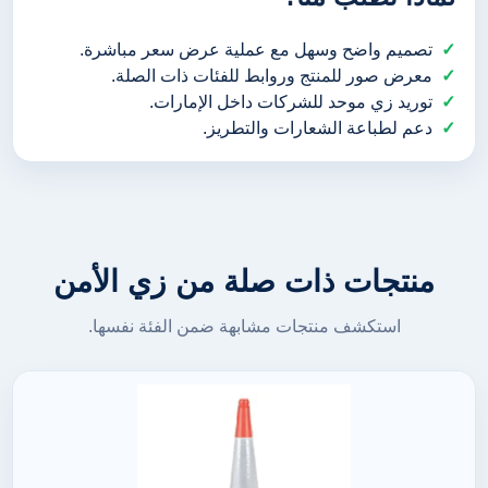
تصميم واضح وسهل مع عملية عرض سعر مباشرة.
معرض صور للمنتج وروابط للفئات ذات الصلة.
توريد زي موحد للشركات داخل الإمارات.
دعم لطباعة الشعارات والتطريز.
منتجات ذات صلة من زي الأمن
استكشف منتجات مشابهة ضمن الفئة نفسها.