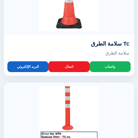
Tc سلامة الطرق
سلامة الطرق
واتساب
اتصال
البريد الإلكتروني