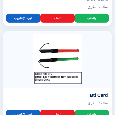
سلامة الطرق
واتساب
اتصال
البريد الإلكتروني
Btl Card
سلامة الطرق
واتساب
اتصال
البريد الإلكتروني