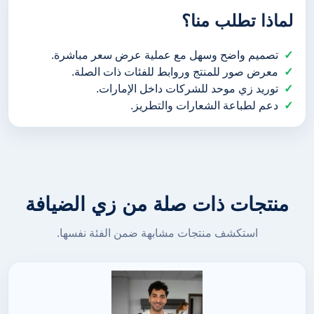
لماذا تطلب منا؟
تصميم واضح وسهل مع عملية عرض سعر مباشرة.
معرض صور للمنتج وروابط للفئات ذات الصلة.
توريد زي موحد للشركات داخل الإمارات.
دعم لطباعة الشعارات والتطريز.
منتجات ذات صلة من زي الضيافة
استكشف منتجات مشابهة ضمن الفئة نفسها.