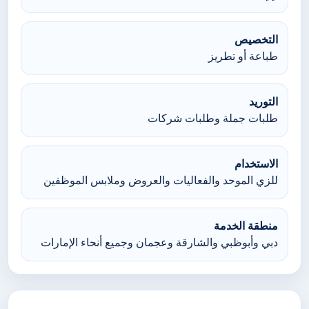
التخصيص
طباعة أو تطريز
التوريد
طلبات جملة وطلبات شركات
الاستخدام
للزي الموحد والفعاليات والعروض وملابس الموظفين
منطقة الخدمة
دبي وأبوظبي والشارقة وعجمان وجميع أنحاء الإمارات