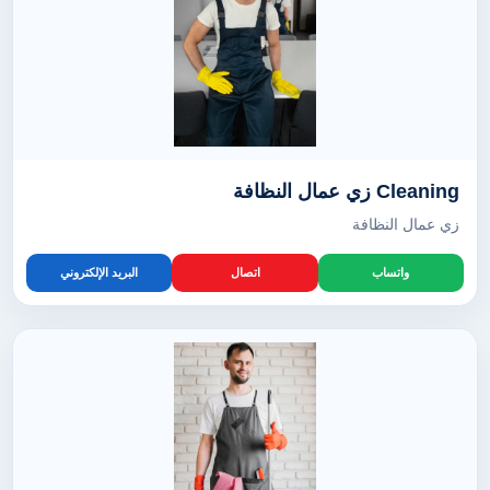
Cleaning زي عمال النظافة
زي عمال النظافة
واتساب
اتصال
البريد الإلكتروني