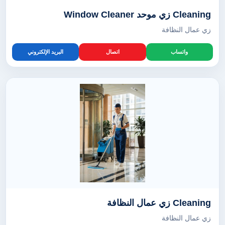
Cleaning زي موحد Window Cleaner
زي عمال النظافة
واتساب
اتصال
البريد الإلكتروني
Cleaning زي عمال النظافة
زي عمال النظافة