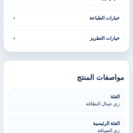
خيارات الطباعة
›
خيارات التطريز
›
مواصفات المنتج
الفئة
زي عمال النظافة
الفئة الرئيسية
زي الضيافة