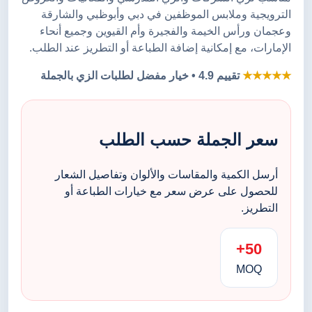
الترويجية وملابس الموظفين في دبي وأبوظبي والشارقة
وعجمان ورأس الخيمة والفجيرة وأم القيوين وجميع أنحاء
الإمارات، مع إمكانية إضافة الطباعة أو التطريز عند الطلب.
★★★★★
تقييم 4.9 • خيار مفضل لطلبات الزي بالجملة
سعر الجملة حسب الطلب
أرسل الكمية والمقاسات والألوان وتفاصيل الشعار
للحصول على عرض سعر مع خيارات الطباعة أو
التطريز.
50+
MOQ