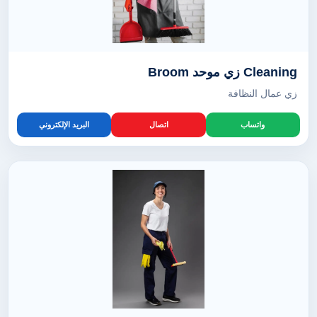
Cleaning زي موحد Broom
زي عمال النظافة
واتساب
اتصال
البريد الإلكتروني