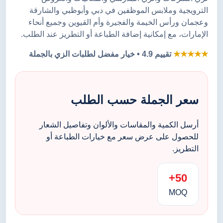
الترويجية وملابس الموظفين في دبي وأبوظبي والشارقة
وعجمان ورأس الخيمة والفجيرة وأم القيوين وجميع أنحاء
الإمارات، مع إمكانية إضافة الطباعة أو التطريز عند الطلب.
★★★★★
تقييم 4.9 • خيار مفضل لطلبات الزي بالجملة
سعر الجملة حسب الطلب
أرسل الكمية والمقاسات والألوان وتفاصيل الشعار
للحصول على عرض سعر مع خيارات الطباعة أو
التطريز.
50+
MOQ