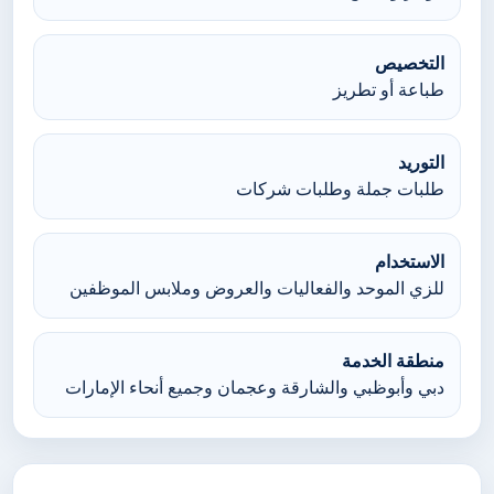
التخصيص
طباعة أو تطريز
التوريد
طلبات جملة وطلبات شركات
الاستخدام
للزي الموحد والفعاليات والعروض وملابس الموظفين
منطقة الخدمة
دبي وأبوظبي والشارقة وعجمان وجميع أنحاء الإمارات