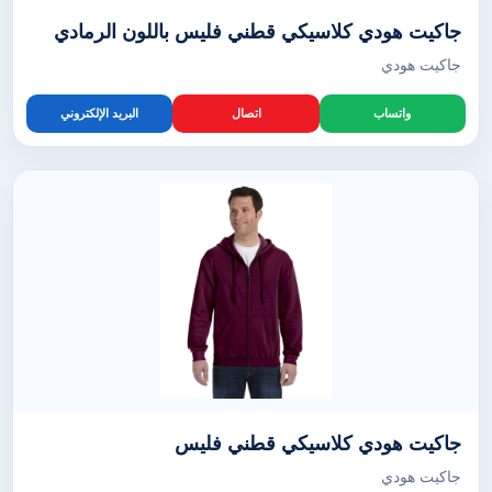
جاكيت هودي كلاسيكي قطني فليس باللون الرمادي
جاكيت هودي
واتساب
اتصال
البريد الإلكتروني
جاكيت هودي كلاسيكي قطني فليس
جاكيت هودي