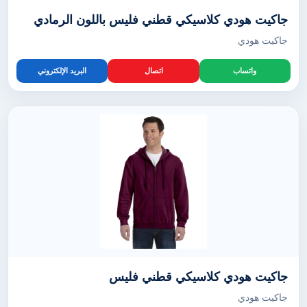
جاكيت هودي كلاسيكي قطني فليس باللون الرمادي
جاكيت هودي
واتساب
اتصال
البريد الإلكتروني
جاكيت هودي كلاسيكي قطني فليس
جاكيت هودي