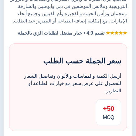
الترويجية وملابس الموظفين في دبي وأبوظبي والشارقة
وعجمان ورأس الخيمة والفجيرة وأم القيوين وجميع أنحاء
الإمارات، مع إمكانية إضافة الطباعة أو التطريز عند الطلب.
★★★★★
تقييم 4.9 • خيار مفضل لطلبات الزي بالجملة
سعر الجملة حسب الطلب
أرسل الكمية والمقاسات والألوان وتفاصيل الشعار
للحصول على عرض سعر مع خيارات الطباعة أو
التطريز.
50+
MOQ