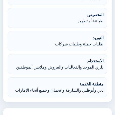
التخصيص
طباعة أو تطريز
التوريد
طلبات جملة وطلبات شركات
الاستخدام
للزي الموحد والفعاليات والعروض وملابس الموظفين
منطقة الخدمة
دبي وأبوظبي والشارقة وعجمان وجميع أنحاء الإمارات