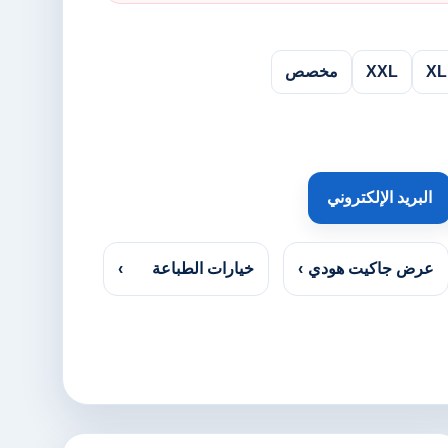
XL
XXL
مخصص
البريد الإلكتروني
عرض جاكيت هودي
›
خيارات الطباعة
›