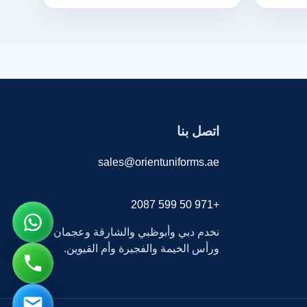
اتصل بنا
sales@orientuniforms.ae
+971 50 599 2087
نخدم دبي وأبوظبي والشارقة وعجمان
ورأس الخيمة والفجيرة وأم القيوين.