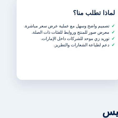
لماذا تطلب منا؟
تصميم واضح وسهل مع عملية عرض سعر مباشرة.
معرض صور للمنتج وروابط للفئات ذات الصلة.
توريد زي موحد للشركات داخل الإمارات.
دعم لطباعة الشعارات والتطريز.
ليس