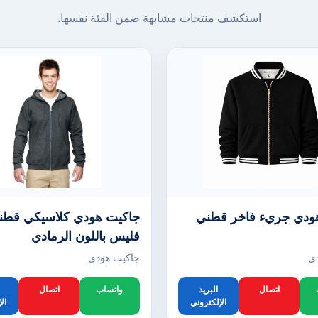
استكشف منتجات مشابهة ضمن الفئة نفسها.
ودي جريء فاخر قطني
جاكيت هودي كلاسيكي قطن
فليس باللون الرمادي
ي
جاكيت هودي
اتصال
البريد
واتساب
اتصال
الإلكتروني
ال