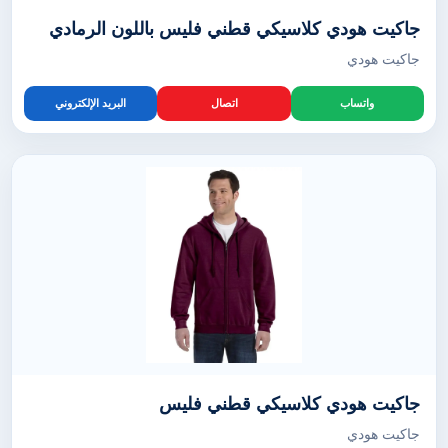
جاكيت هودي كلاسيكي قطني فليس باللون الرمادي
جاكيت هودي
واتساب
اتصال
البريد الإلكتروني
جاكيت هودي كلاسيكي قطني فليس
جاكيت هودي