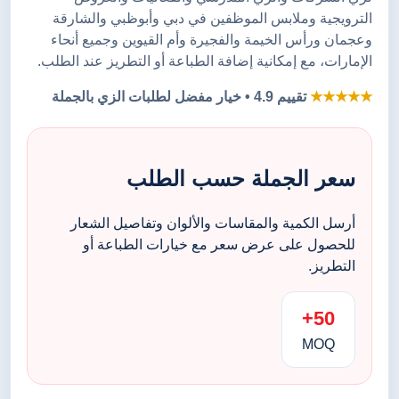
الترويجية وملابس الموظفين في دبي وأبوظبي والشارقة
وعجمان ورأس الخيمة والفجيرة وأم القيوين وجميع أنحاء
الإمارات، مع إمكانية إضافة الطباعة أو التطريز عند الطلب.
★★★★★
تقييم 4.9 • خيار مفضل لطلبات الزي بالجملة
سعر الجملة حسب الطلب
أرسل الكمية والمقاسات والألوان وتفاصيل الشعار
للحصول على عرض سعر مع خيارات الطباعة أو
التطريز.
50+
MOQ