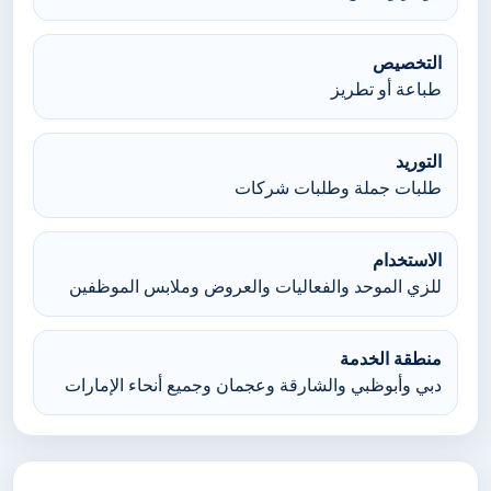
التخصيص
طباعة أو تطريز
التوريد
طلبات جملة وطلبات شركات
الاستخدام
للزي الموحد والفعاليات والعروض وملابس الموظفين
منطقة الخدمة
دبي وأبوظبي والشارقة وعجمان وجميع أنحاء الإمارات