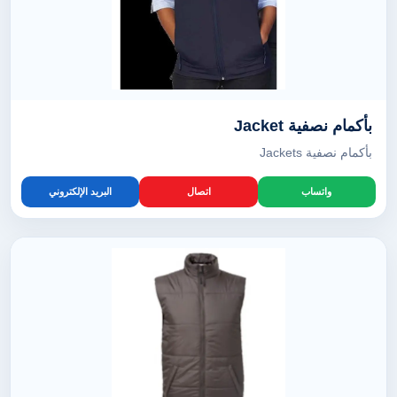
بأكمام نصفية Jacket
بأكمام نصفية Jackets
واتساب
اتصال
البريد الإلكتروني