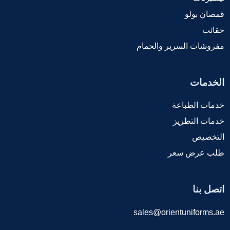
قمصان بولو
حقائب
مفروشات السرير والحمام
الخدمات
خدمات الطباعة
خدمات التطريز
التخصيص
طلب عرض سعر
اتصل بنا
sales@orientuniforms.ae