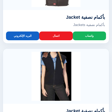
بأكمام نصفية Jacket
بأكمام نصفية Jackets
واتساب
اتصال
البريد الإلكتروني
بأكمام نصفية Jacket