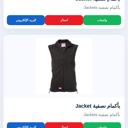
بأكمام نصفية Jackets
واتساب
اتصال
البريد الإلكتروني
بأكمام نصفية Jacket
بأكمام نصفية Jackets
واتساب
اتصال
البريد الإلكتروني