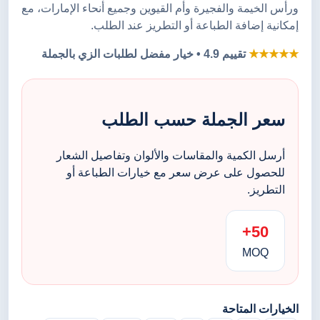
ورأس الخيمة والفجيرة وأم القيوين وجميع أنحاء الإمارات، مع
إمكانية إضافة الطباعة أو التطريز عند الطلب.
★★★★★
تقييم 4.9 • خيار مفضل لطلبات الزي بالجملة
سعر الجملة حسب الطلب
أرسل الكمية والمقاسات والألوان وتفاصيل الشعار
للحصول على عرض سعر مع خيارات الطباعة أو
التطريز.
50+
MOQ
الخيارات المتاحة