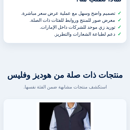
تصميم واضح وسهل مع عملية عرض سعر مباشرة.
معرض صور للمنتج وروابط للفئات ذات الصلة.
توريد زي موحد للشركات داخل الإمارات.
دعم لطباعة الشعارات والتطريز.
منتجات ذات صلة من هوديز وفليس
استكشف منتجات مشابهة ضمن الفئة نفسها.