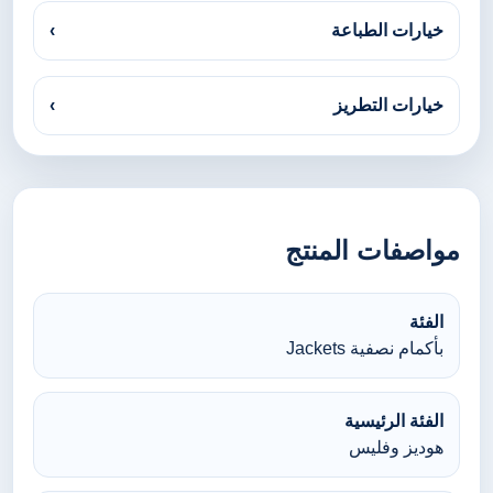
خيارات الطباعة
›
خيارات التطريز
›
مواصفات المنتج
الفئة
بأكمام نصفية Jackets
الفئة الرئيسية
هوديز وفليس