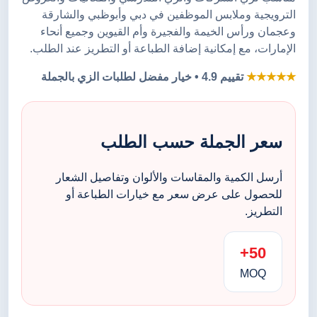
الترويجية وملابس الموظفين في دبي وأبوظبي والشارقة
وعجمان ورأس الخيمة والفجيرة وأم القيوين وجميع أنحاء
الإمارات، مع إمكانية إضافة الطباعة أو التطريز عند الطلب.
★★★★★
تقييم 4.9 • خيار مفضل لطلبات الزي بالجملة
سعر الجملة حسب الطلب
أرسل الكمية والمقاسات والألوان وتفاصيل الشعار
للحصول على عرض سعر مع خيارات الطباعة أو
التطريز.
50+
MOQ