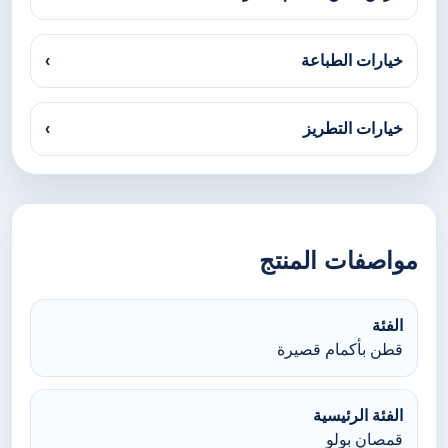
خيارات الطباعة
›
خيارات التطريز
›
مواصفات المنتج
الفئة
قطن بأكمام قصيرة
الفئة الرئيسية
قمصان بولو