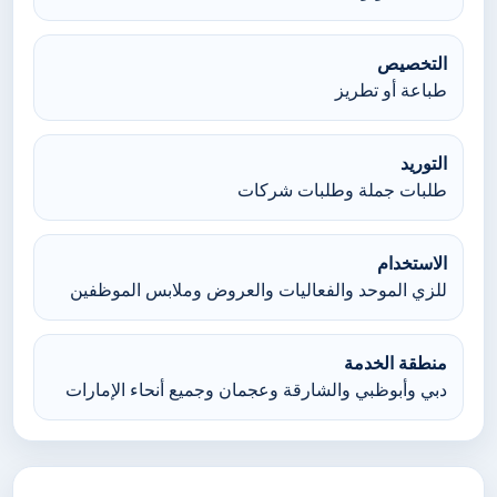
التخصيص
طباعة أو تطريز
التوريد
طلبات جملة وطلبات شركات
الاستخدام
للزي الموحد والفعاليات والعروض وملابس الموظفين
منطقة الخدمة
دبي وأبوظبي والشارقة وعجمان وجميع أنحاء الإمارات