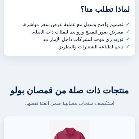
لماذا تطلب منا؟
تصميم واضح وسهل مع عملية عرض سعر مباشرة.
معرض صور للمنتج وروابط للفئات ذات الصلة.
توريد زي موحد للشركات داخل الإمارات.
دعم لطباعة الشعارات والتطريز.
منتجات ذات صلة من قمصان بولو
استكشف منتجات مشابهة ضمن الفئة نفسها.