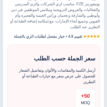
يونيفورمز FZE. مناسب لزي الشركات والزي المدرسي
والفعاليات والعروض الترويجية وملابس الموظفين في دبي
وأبوظبي والشارقة وعجمان ورأس الخيمة والفجيرة وأم
القيوين وجميع أنحاء الإمارات، مع إمكانية إضافة الطباعة أو
التطريز عند الطلب.
★★★★★
تقييم 4.9 • خيار مفضل لطلبات الزي بالجملة
سعر الجملة حسب الطلب
أرسل الكمية والمقاسات والألوان وتفاصيل الشعار
للحصول على عرض سعر مع خيارات الطباعة أو
التطريز.
50+
MOQ