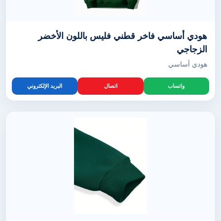
هودي أساسي فاخر قطني فليس باللون الأخضر
الزجاجي
هودي أساسي
واتساب
اتصال
البريد الإلكتروني