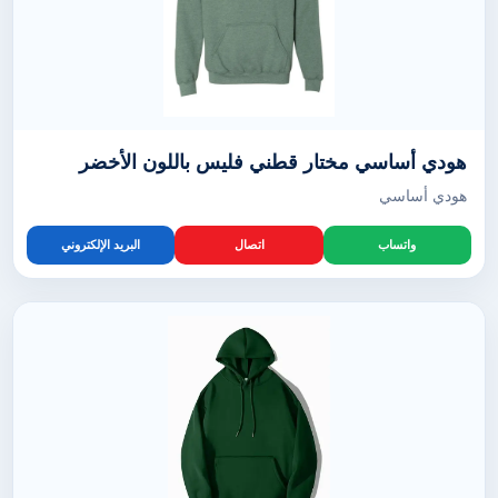
هودي أساسي مختار قطني فليس باللون الأخضر
هودي أساسي
واتساب
اتصال
البريد الإلكتروني