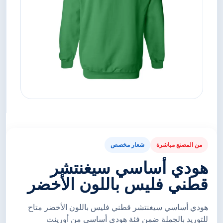
من المصنع مباشرة
شعار مخصص
هودي أساسي سيغنتشر
قطني فليس باللون الأخضر
هودي أساسي سيغنتشر قطني فليس باللون الأخضر متاح
للتوريد بالجملة ضمن فئة هودي أساسي من أورينت