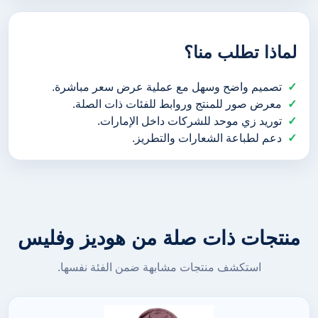
لماذا تطلب منا؟
تصميم واضح وسهل مع عملية عرض سعر مباشرة.
معرض صور للمنتج وروابط للفئات ذات الصلة.
توريد زي موحد للشركات داخل الإمارات.
دعم لطباعة الشعارات والتطريز.
منتجات ذات صلة من هوديز وفليس
استكشف منتجات مشابهة ضمن الفئة نفسها.