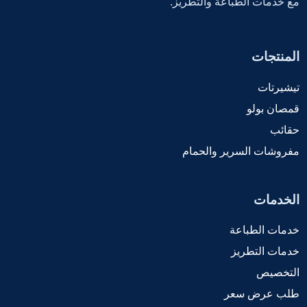
مع خدمات الطباعة والتطريز.
المنتجات
تيشيرتات
قمصان بولو
حقائب
مفروشات السرير والحمام
الخدمات
خدمات الطباعة
خدمات التطريز
التخصيص
طلب عرض سعر