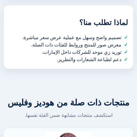
لماذا تطلب منا؟
تصميم واضح وسهل مع عملية عرض سعر مباشرة.
معرض صور للمنتج وروابط للفئات ذات الصلة.
توريد زي موحد للشركات داخل الإمارات.
دعم لطباعة الشعارات والتطريز.
منتجات ذات صلة من هوديز وفليس
استكشف منتجات مشابهة ضمن الفئة نفسها.