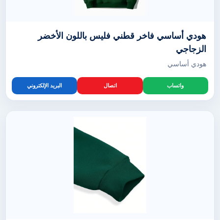
هودي أساسي فاخر قطني فليس باللون الأخضر
الزجاجي
هودي أساسي
واتساب
اتصال
البريد الإلكتروني