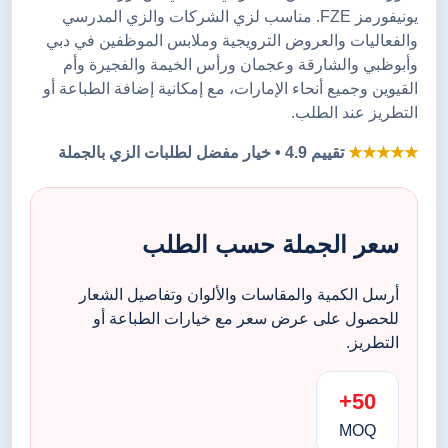
يونيفورمز FZE. مناسب لزي الشركات والزي المدرسي
والفعاليات والعروض الترويجية وملابس الموظفين في دبي
وأبوظبي والشارقة وعجمان ورأس الخيمة والفجيرة وأم
القيوين وجميع أنحاء الإمارات، مع إمكانية إضافة الطباعة أو
التطريز عند الطلب.
★★★★★
تقييم 4.9 • خيار مفضل لطلبات الزي بالجملة
سعر الجملة حسب الطلب
أرسل الكمية والمقاسات والألوان وتفاصيل الشعار
للحصول على عرض سعر مع خيارات الطباعة أو
التطريز.
50+
MOQ