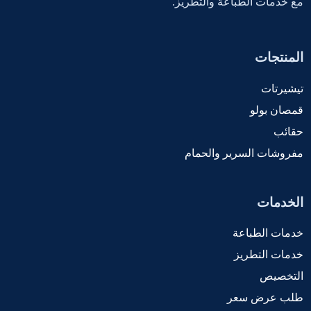
مع خدمات الطباعة والتطريز.
المنتجات
تيشيرتات
قمصان بولو
حقائب
مفروشات السرير والحمام
الخدمات
خدمات الطباعة
خدمات التطريز
التخصيص
طلب عرض سعر