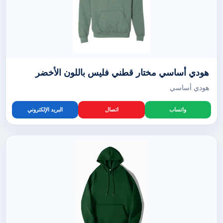
هودي أساسي مختار قطني فليس باللون الأخضر
هودي أساسي
واتساب
اتصال
البريد الإلكتروني