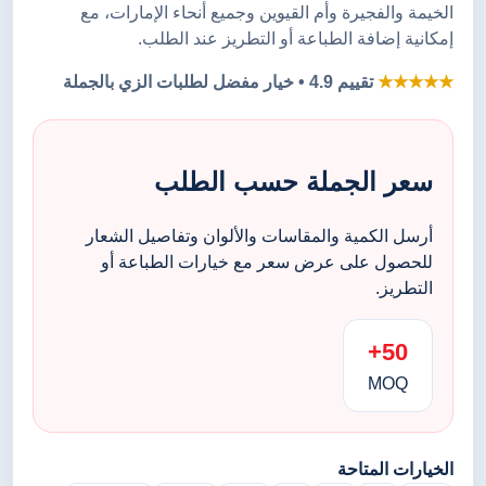
الخيمة والفجيرة وأم القيوين وجميع أنحاء الإمارات، مع
إمكانية إضافة الطباعة أو التطريز عند الطلب.
★★★★★
تقييم 4.9 • خيار مفضل لطلبات الزي بالجملة
سعر الجملة حسب الطلب
أرسل الكمية والمقاسات والألوان وتفاصيل الشعار
للحصول على عرض سعر مع خيارات الطباعة أو
التطريز.
50+
MOQ
الخيارات المتاحة