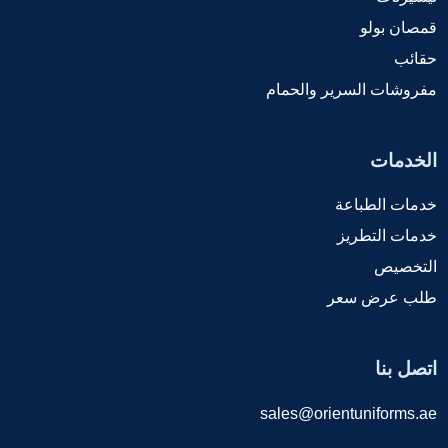
قمصان بولو
حقائب
مفروشات السرير والحمام
الخدمات
خدمات الطباعة
خدمات التطريز
التخصيص
طلب عرض سعر
اتصل بنا
sales@orientuniforms.ae