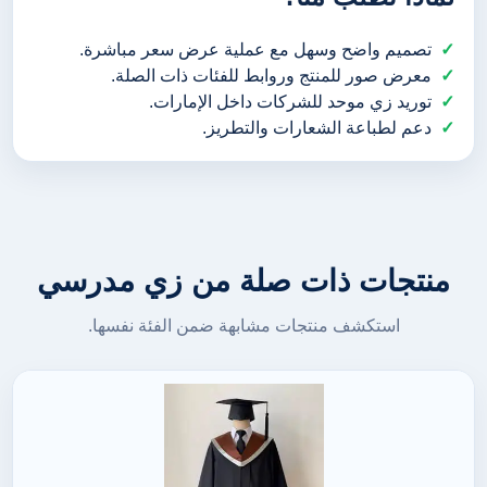
تصميم واضح وسهل مع عملية عرض سعر مباشرة.
معرض صور للمنتج وروابط للفئات ذات الصلة.
توريد زي موحد للشركات داخل الإمارات.
دعم لطباعة الشعارات والتطريز.
منتجات ذات صلة من زي مدرسي
استكشف منتجات مشابهة ضمن الفئة نفسها.