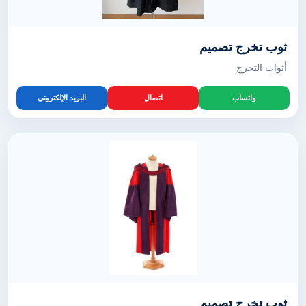
ثوب تخرج تصميم
أثواب التخرج
واتساب
اتصال
البريد الإلكتروني
ثوب تخرج تصميم