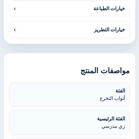
خيارات الطباعة
›
خيارات التطريز
›
مواصفات المنتج
الفئة
أثواب التخرج
الفئة الرئيسية
زي مدرسي