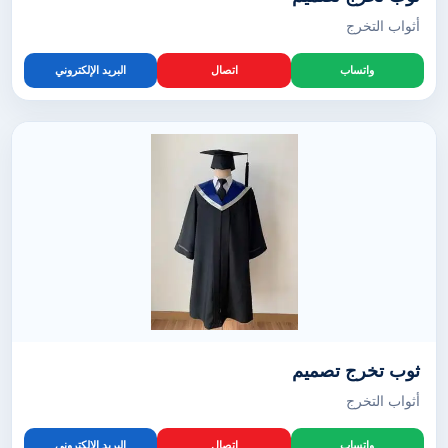
أثواب التخرج
واتساب
اتصال
البريد الإلكتروني
ثوب تخرج تصميم
أثواب التخرج
واتساب
اتصال
البريد الإلكتروني