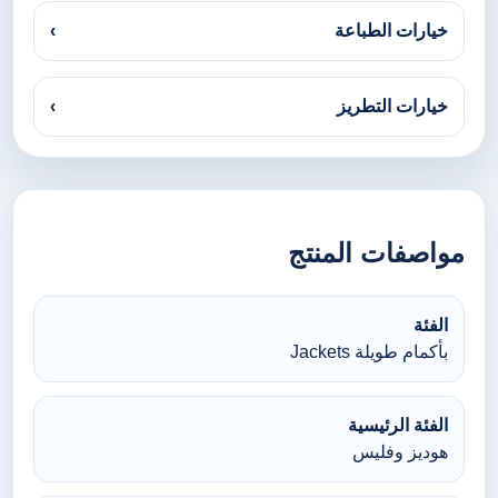
خيارات الطباعة
›
خيارات التطريز
›
مواصفات المنتج
الفئة
بأكمام طويلة Jackets
الفئة الرئيسية
هوديز وفليس