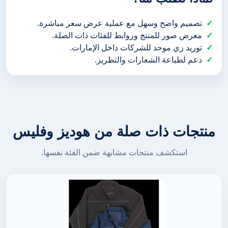
تصميم واضح وسهل مع عملية عرض سعر مباشرة.
معرض صور للمنتج وروابط للفئات ذات الصلة.
توريد زي موحد للشركات داخل الإمارات.
دعم لطباعة الشعارات والتطريز.
منتجات ذات صلة من هوديز وفليس
استكشف منتجات مشابهة ضمن الفئة نفسها.