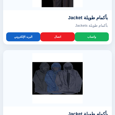
بأكمام طويلة Jacket
بأكمام طويلة Jackets
واتساب
اتصال
البريد الإلكتروني
بأكمام طويلة Jacket