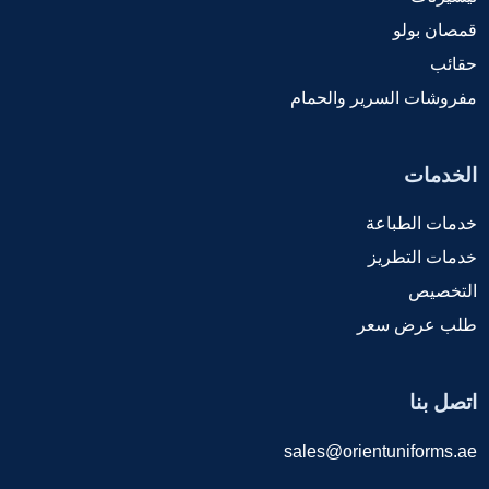
قمصان بولو
حقائب
مفروشات السرير والحمام
الخدمات
خدمات الطباعة
خدمات التطريز
التخصيص
طلب عرض سعر
اتصل بنا
sales@orientuniforms.ae