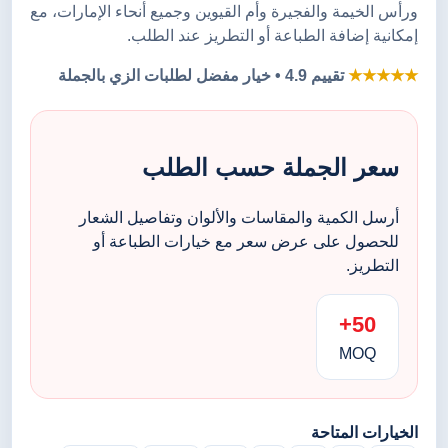
ورأس الخيمة والفجيرة وأم القيوين وجميع أنحاء الإمارات، مع
إمكانية إضافة الطباعة أو التطريز عند الطلب.
★★★★★
تقييم 4.9 • خيار مفضل لطلبات الزي بالجملة
سعر الجملة حسب الطلب
أرسل الكمية والمقاسات والألوان وتفاصيل الشعار
للحصول على عرض سعر مع خيارات الطباعة أو
التطريز.
50+
MOQ
الخيارات المتاحة