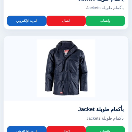
بأكمام طويلة Jackets
واتساب
اتصال
البريد الإلكتروني
بأكمام طويلة Jacket
بأكمام طويلة Jackets
واتساب
اتصال
البريد الإلكتروني