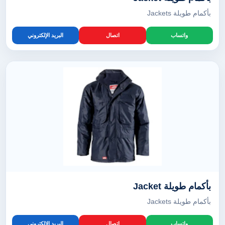
بأكمام طويلة Jackets
واتساب
اتصال
البريد الإلكتروني
بأكمام طويلة Jacket
بأكمام طويلة Jackets
واتساب
اتصال
البريد الإلكتروني