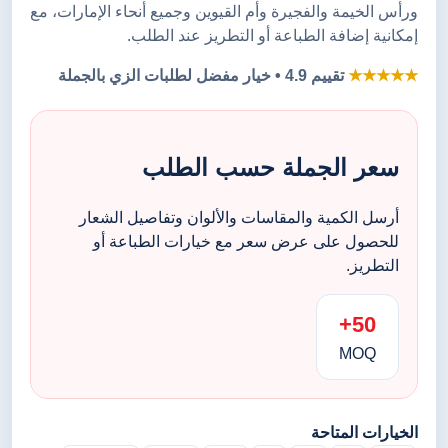
ورأس الخيمة والفجيرة وأم القيوين وجميع أنحاء الإمارات، مع
إمكانية إضافة الطباعة أو التطريز عند الطلب.
★★★★★
تقييم 4.9 • خيار مفضل لطلبات الزي بالجملة
سعر الجملة حسب الطلب
أرسل الكمية والمقاسات والألوان وتفاصيل الشعار
للحصول على عرض سعر مع خيارات الطباعة أو
التطريز.
50+
MOQ
الخيارات المتاحة