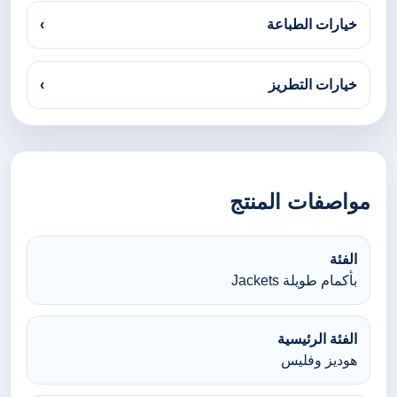
خيارات الطباعة
›
خيارات التطريز
›
مواصفات المنتج
الفئة
بأكمام طويلة Jackets
الفئة الرئيسية
هوديز وفليس