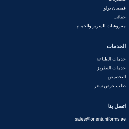
قمصان بولو
حقائب
مفروشات السرير والحمام
الخدمات
خدمات الطباعة
خدمات التطريز
التخصيص
طلب عرض سعر
اتصل بنا
sales@orientuniforms.ae