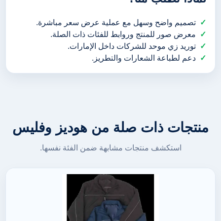
تصميم واضح وسهل مع عملية عرض سعر مباشرة.
معرض صور للمنتج وروابط للفئات ذات الصلة.
توريد زي موحد للشركات داخل الإمارات.
دعم لطباعة الشعارات والتطريز.
منتجات ذات صلة من هوديز وفليس
استكشف منتجات مشابهة ضمن الفئة نفسها.