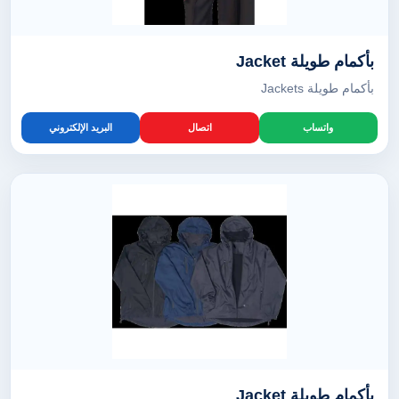
بأكمام طويلة Jacket
بأكمام طويلة Jackets
واتساب
اتصال
البريد الإلكتروني
بأكمام طويلة Jacket