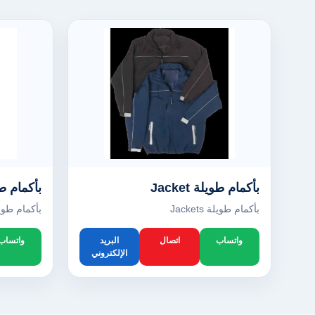
بأكمام طويلة Jacket
بأكمام طويلة
بأكمام طويلة Jackets
بأكمام طويلة ts
واتساب
اتصال
البريد
واتساب
الإلكتروني