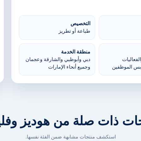
التخصيص
طباعة أو تطريز
منطقة الخدمة
لفعاليات
دبي وأبوظبي والشارقة وعجمان
بس الموظفين
وجميع أنحاء الإمارات
ات ذات صلة من هوديز وف
استكشف منتجات مشابهة ضمن الفئة نفسها.