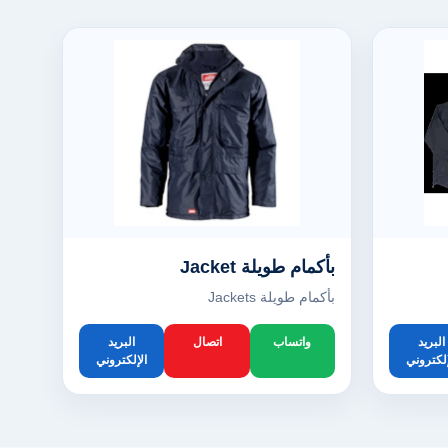
بأكمام طويلة Jacket
بأكمام طويلة Jackets
البريد
واتساب
اتصال
البريد
إلكتروني
الإلكتروني