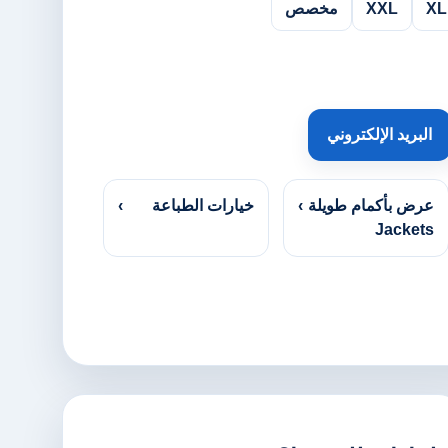
XL
XXL
مخصص
البريد الإلكتروني
عرض بأكمام طويلة
›
خيارات الطباعة
›
Jackets