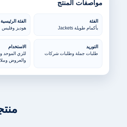
مواصفات المنتج
الفئة
الفئة الرئيسية
بأكمام طويلة Jackets
هوديز وفليس
التوريد
الاستخدام
طلبات جملة وطلبات شركات
للزي الموحد وا
والعروض وملا
منتج