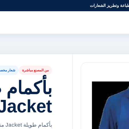
طباعة وتطريز الشعارات
من المصنع مباشرة
شعار مخص
بأكمام 
Jacket
بأكم