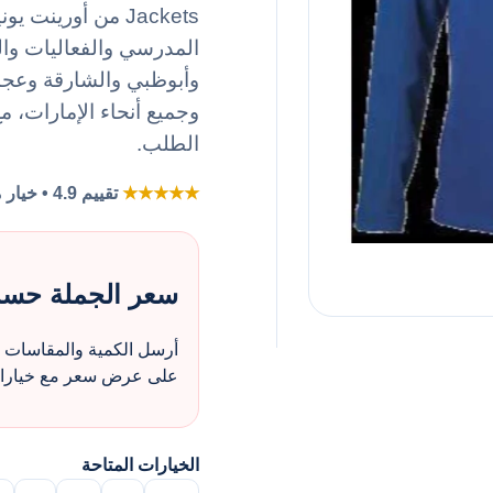
المدرسي والفعاليات وا
وأبوظبي والشارقة وعجما
وجميع أنحاء الإمارات، مع
الطلب.
★★★★★
تقييم 4.9 • خيار مفضل لطلبات الزي بالجملة
سعر الجملة حس
أرسل الكمية والمقاسات و
على عرض سعر مع خيارات 
الخيارات المتاحة