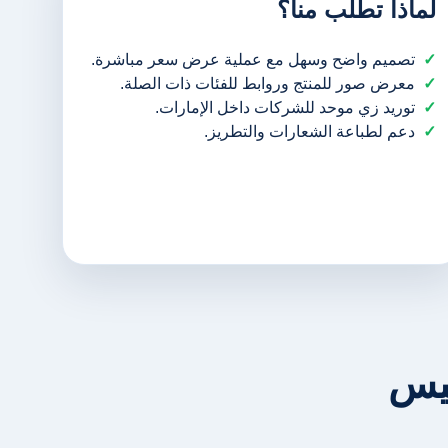
لماذا تطلب منا؟
تصميم واضح وسهل مع عملية عرض سعر مباشرة.
معرض صور للمنتج وروابط للفئات ذات الصلة.
توريد زي موحد للشركات داخل الإمارات.
دعم لطباعة الشعارات والتطريز.
ليس