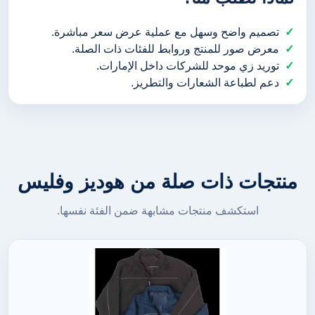
تصميم واضح وسهل مع عملية عرض سعر مباشرة.
معرض صور للمنتج وروابط للفئات ذات الصلة.
توريد زي موحد للشركات داخل الإمارات.
دعم لطباعة الشعارات والتطريز.
منتجات ذات صلة من هوديز وفليس
استكشف منتجات مشابهة ضمن الفئة نفسها.