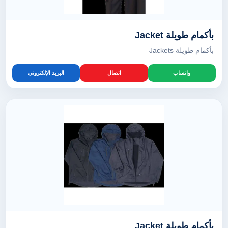
بأكمام طويلة Jacket
بأكمام طويلة Jackets
واتساب
اتصال
البريد الإلكتروني
بأكمام طويلة Jacket