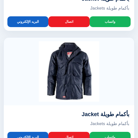
بأكمام طويلة Jackets
واتساب
اتصال
البريد الإلكتروني
بأكمام طويلة Jacket
بأكمام طويلة Jackets
واتساب
اتصال
البريد الإلكتروني