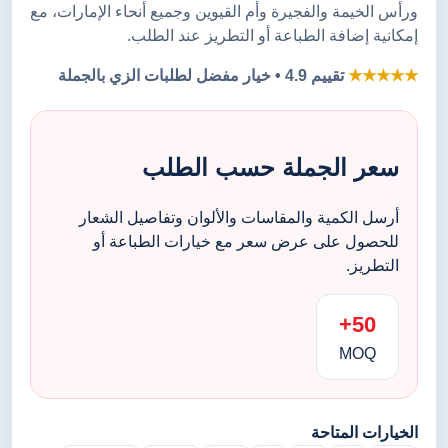
ورأس الخيمة والفجيرة وأم القيوين وجميع أنحاء الإمارات، مع
إمكانية إضافة الطباعة أو التطريز عند الطلب.
★★★★★
تقييم 4.9 • خيار مفضل لطلبات الزي بالجملة
سعر الجملة حسب الطلب
أرسل الكمية والمقاسات والألوان وتفاصيل الشعار
للحصول على عرض سعر مع خيارات الطباعة أو
التطريز.
50+
MOQ
الخيارات المتاحة