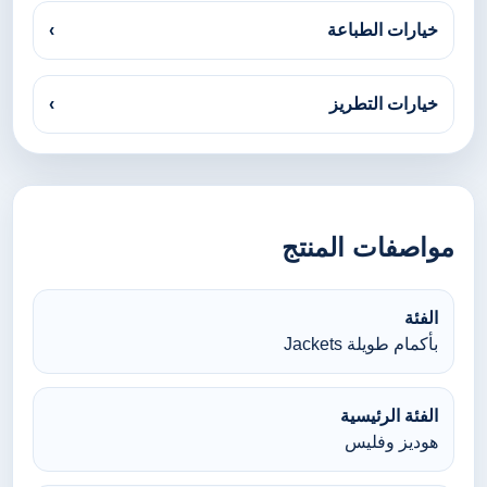
خيارات الطباعة
›
خيارات التطريز
›
مواصفات المنتج
الفئة
بأكمام طويلة Jackets
الفئة الرئيسية
هوديز وفليس