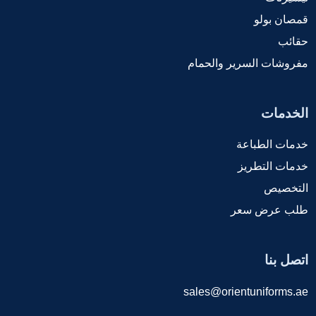
قمصان بولو
حقائب
مفروشات السرير والحمام
الخدمات
خدمات الطباعة
خدمات التطريز
التخصيص
طلب عرض سعر
اتصل بنا
sales@orientuniforms.ae