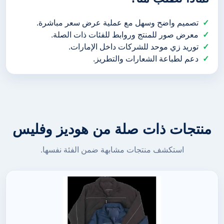
تصميم واضح وسهل مع عملية عرض سعر مباشرة.
معرض صور للمنتج وروابط للفئات ذات الصلة.
توريد زي موحد للشركات داخل الإمارات.
دعم لطباعة الشعارات والتطريز.
منتجات ذات صلة من هوديز وفليس
استكشف منتجات مشابهة ضمن الفئة نفسها.