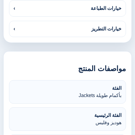
خيارات الطباعة
›
خيارات التطريز
›
مواصفات المنتج
الفئة
بأكمام طويلة Jackets
الفئة الرئيسية
هوديز وفليس