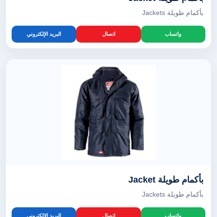
بأكمام طويلة Jackets
واتساب
اتصال
البريد الإلكتروني
بأكمام طويلة Jacket
بأكمام طويلة Jackets
واتساب
اتصال
البريد الإلكتروني