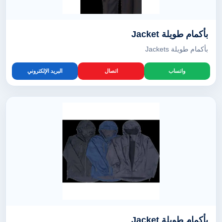
بأكمام طويلة Jacket
بأكمام طويلة Jackets
واتساب
اتصال
البريد الإلكتروني
بأكمام طويلة Jacket