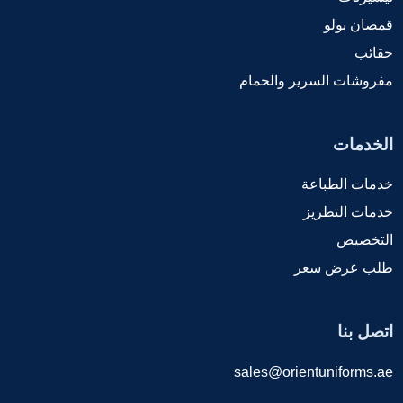
قمصان بولو
حقائب
مفروشات السرير والحمام
الخدمات
خدمات الطباعة
خدمات التطريز
التخصيص
طلب عرض سعر
اتصل بنا
sales@orientuniforms.ae