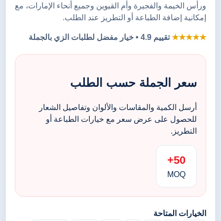
ورأس الخيمة والفجيرة وأم القيوين وجميع أنحاء الإمارات، مع
إمكانية إضافة الطباعة أو التطريز عند الطلب.
★★★★★
تقييم 4.9 • خيار مفضل لطلبات الزي بالجملة
سعر الجملة حسب الطلب
أرسل الكمية والمقاسات والألوان وتفاصيل الشعار
للحصول على عرض سعر مع خيارات الطباعة أو
التطريز.
50+
MOQ
الخيارات المتاحة