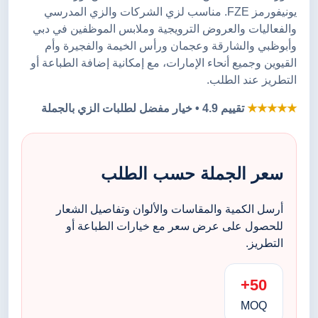
يونيفورمز FZE. مناسب لزي الشركات والزي المدرسي
والفعاليات والعروض الترويجية وملابس الموظفين في دبي
وأبوظبي والشارقة وعجمان ورأس الخيمة والفجيرة وأم
القيوين وجميع أنحاء الإمارات، مع إمكانية إضافة الطباعة أو
التطريز عند الطلب.
★★★★★
تقييم 4.9 • خيار مفضل لطلبات الزي بالجملة
سعر الجملة حسب الطلب
أرسل الكمية والمقاسات والألوان وتفاصيل الشعار
للحصول على عرض سعر مع خيارات الطباعة أو
التطريز.
50+
MOQ