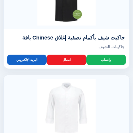
جاكيت شيف بأكمام نصفية إغلاق Chinese ياقة
جاكيتات الشيف
واتساب
اتصال
البريد الإلكتروني