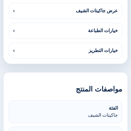
عرض جاكيتات الشيف
›
خيارات الطباعة
›
خيارات التطريز
›
مواصفات المنتج
الفئة
جاكيتات الشيف