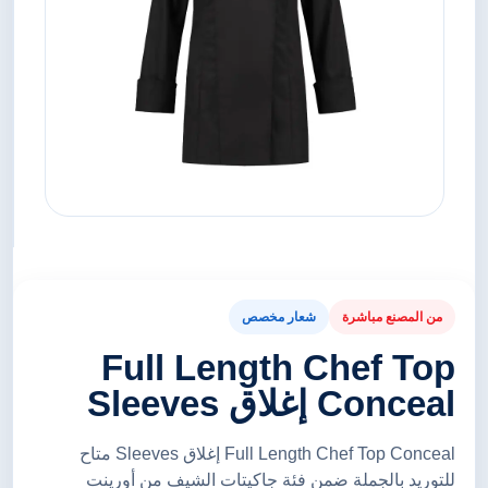
من المصنع مباشرة
شعار مخصص
Full Length Chef Top
Conceal إغلاق Sleeves
Full Length Chef Top Conceal إغلاق Sleeves متاح
للتوريد بالجملة ضمن فئة جاكيتات الشيف من أورينت