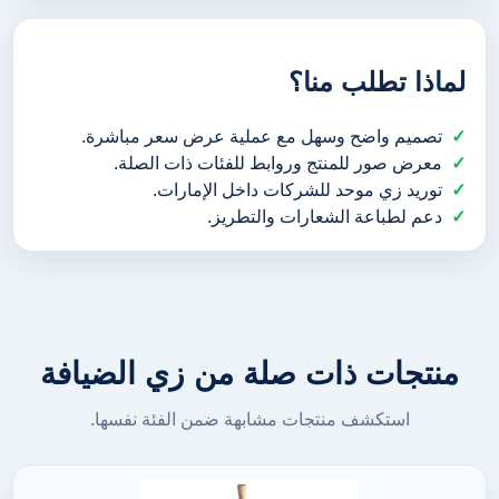
لماذا تطلب منا؟
تصميم واضح وسهل مع عملية عرض سعر مباشرة.
معرض صور للمنتج وروابط للفئات ذات الصلة.
توريد زي موحد للشركات داخل الإمارات.
دعم لطباعة الشعارات والتطريز.
منتجات ذات صلة من زي الضيافة
استكشف منتجات مشابهة ضمن الفئة نفسها.