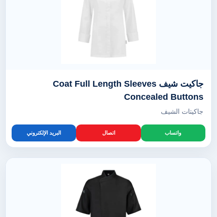
جاكيت شيف Coat Full Length Sleeves
Concealed Buttons
جاكيتات الشيف
واتساب
اتصال
البريد الإلكتروني