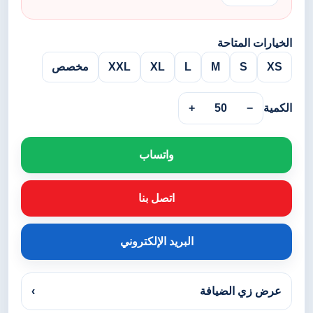
الخيارات المتاحة
XS
S
M
L
XL
XXL
مخصص
الكمية
−
50
+
واتساب
اتصل بنا
البريد الإلكتروني
عرض زي الضيافة
›