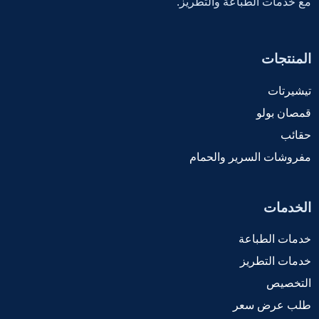
مع خدمات الطباعة والتطريز.
المنتجات
تيشيرتات
قمصان بولو
حقائب
مفروشات السرير والحمام
الخدمات
خدمات الطباعة
خدمات التطريز
التخصيص
طلب عرض سعر