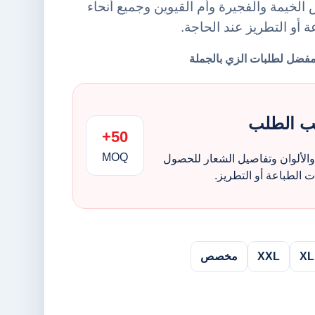
لخيمة والفجيرة وأم القيوين وجميع أنحاء
ة أو التطريز عند الحاجة.
ب الطلب
50+
MOQ
الألوان وتفاصيل الشعار للحصول
الطباعة أو التطريز.
XL
XXL
مخصص