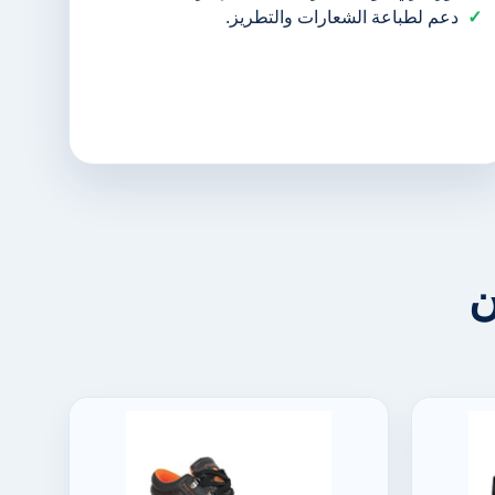
دعم لطباعة الشعارات والتطريز.
ن