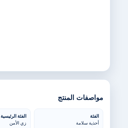
مواصفات المنتج
الفئة
الفئة الرئيسية
أحذية سلامة
زي الأمن