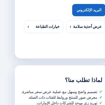
البريد الإلكتروني
عرض أحذية سلامة
›
خيارات الطباعة
›
لماذا تطلب منا؟
تصميم واضح وسهل مع عملية عرض سعر مباشرة.
معرض صور للمنتج وروابط للفئات ذات الصلة.
توريد زي موحد للشركات داخل الإمارات.