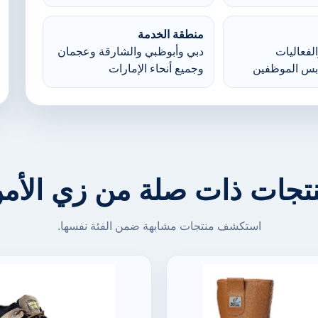
منطقة الخدمة
لفعاليات
دبي وأبوظبي والشارقة وعجمان
بس الموظفين
وجميع أنحاء الإمارات
تجات ذات صلة من زي الأم
استكشف منتجات مشابهة ضمن الفئة نفسها.