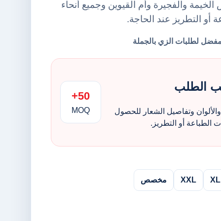
لخيمة والفجيرة وأم القيوين وجميع أنحاء
ة أو التطريز عند الحاجة.
ب الطلب
50+
MOQ
الألوان وتفاصيل الشعار للحصول
الطباعة أو التطريز.
XL
XXL
مخصص