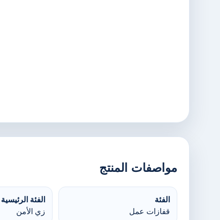
مواصفات المنتج
الفئة
الفئة الرئيسية
قفازات عمل
زي الأمن