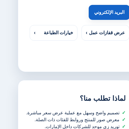
البريد الإلكتروني
عرض قفازات عمل
›
خيارات الطباعة
›
لماذا تطلب منا؟
تصميم واضح وسهل مع عملية عرض سعر مباشرة.
معرض صور للمنتج وروابط للفئات ذات الصلة.
توريد زي موحد للشركات داخل الإمارات.