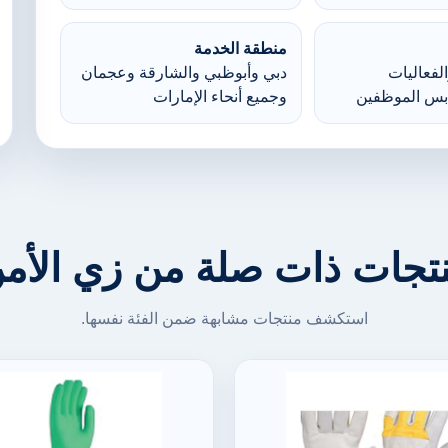
منطقة الخدمة
لفعاليات
دبي وأبوظبي والشارقة وعجمان
بس الموظفين
وجميع أنحاء الإمارات
تجات ذات صلة من زي الأم
استكشف منتجات مشابهة ضمن الفئة نفسها.