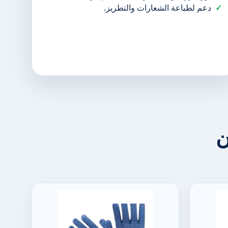
دعم لطباعة الشعارات والتطريز.
ن