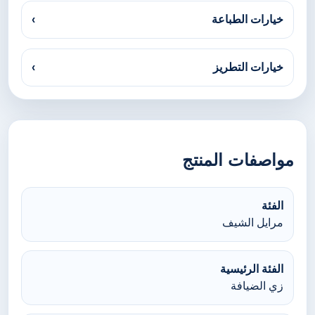
خيارات الطباعة
›
خيارات التطريز
›
مواصفات المنتج
الفئة
مرايل الشيف
الفئة الرئيسية
زي الضيافة