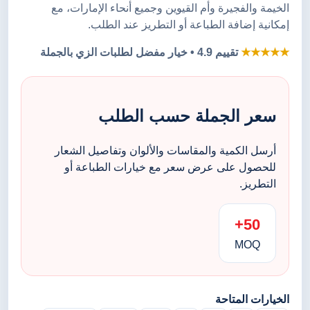
الخيمة والفجيرة وأم القيوين وجميع أنحاء الإمارات، مع
إمكانية إضافة الطباعة أو التطريز عند الطلب.
★★★★★
تقييم 4.9 • خيار مفضل لطلبات الزي بالجملة
سعر الجملة حسب الطلب
أرسل الكمية والمقاسات والألوان وتفاصيل الشعار
للحصول على عرض سعر مع خيارات الطباعة أو
التطريز.
50+
MOQ
الخيارات المتاحة