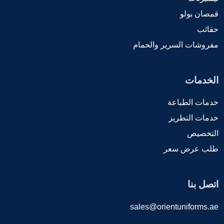
قمصان بولو
حقائب
مفروشات السرير والحمام
الخدمات
خدمات الطباعة
خدمات التطريز
التخصيص
طلب عرض سعر
اتصل بنا
sales@orientuniforms.ae