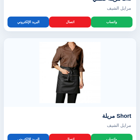
مرايل الشيف
واتساب
اتصال
البريد الإلكتروني
Short مريلة
مرايل الشيف
واتساب
اتصال
البريد الإلكتروني