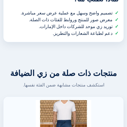
تصميم واضح وسهل مع عملية عرض سعر مباشرة.
معرض صور للمنتج وروابط للفئات ذات الصلة.
توريد زي موحد للشركات داخل الإمارات.
دعم لطباعة الشعارات والتطريز.
منتجات ذات صلة من زي الضيافة
استكشف منتجات مشابهة ضمن الفئة نفسها.