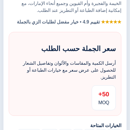
الخيمة والفجيرة وأم القيوين وجميع أنحاء الإمارات، مع
إمكانية إضافة الطباعة أو التطريز عند الطلب.
★★★★★
تقييم 4.9 • خيار مفضل لطلبات الزي بالجملة
سعر الجملة حسب الطلب
أرسل الكمية والمقاسات والألوان وتفاصيل الشعار
للحصول على عرض سعر مع خيارات الطباعة أو
التطريز.
50+
MOQ
الخيارات المتاحة