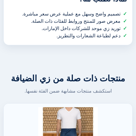
تصميم واضح وسهل مع عملية عرض سعر مباشرة.
معرض صور للمنتج وروابط للفئات ذات الصلة.
توريد زي موحد للشركات داخل الإمارات.
دعم لطباعة الشعارات والتطريز.
منتجات ذات صلة من زي الضيافة
استكشف منتجات مشابهة ضمن الفئة نفسها.