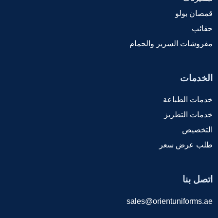
قمصان بولو
حقائب
مفروشات السرير والحمام
الخدمات
خدمات الطباعة
خدمات التطريز
التخصيص
طلب عرض سعر
اتصل بنا
sales@orientuniforms.ae