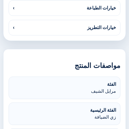
خيارات الطباعة
›
خيارات التطريز
›
مواصفات المنتج
الفئة
مرايل الشيف
الفئة الرئيسية
زي الضيافة