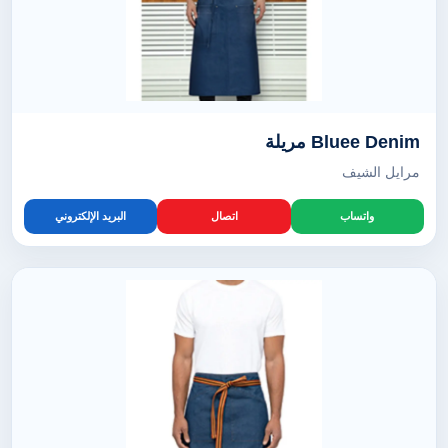
Bluee Denim مريلة
مرايل الشيف
واتساب
اتصال
البريد الإلكتروني