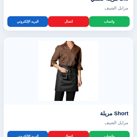
مرايل الشيف
واتساب
اتصال
البريد الإلكتروني
Short مريلة
مرايل الشيف
واتساب
اتصال
البريد الإلكتروني