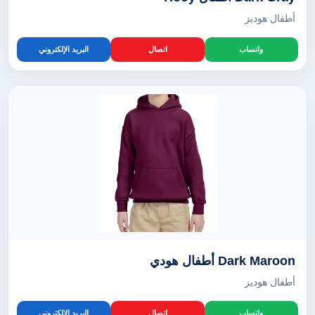
أطفال هوديز
واتساب
اتصال
البريد الإلكتروني
Dark Maroon أطفال هودي
أطفال هوديز
واتساب
اتصال
البريد الإلكتروني