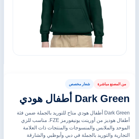
من المصنع مباشرة
شعار مخصص
Dark Green أطفال هودي
Dark Green أطفال هودي متاح للتوريد بالجملة ضمن فئة
أطفال هوديز من أورينت يونيفورمز FZE. مناسب للزي
الموحد والملابس والمنسوجات والمنتجات ذات العلامة
التجارية والتوريد بالجملة في دبي وأبوظبي والشارقة