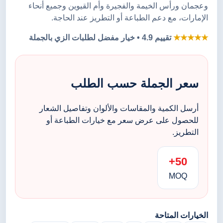
وعجمان ورأس الخيمة والفجيرة وأم القيوين وجميع أنحاء
الإمارات، مع دعم الطباعة أو التطريز عند الحاجة.
★★★★★
تقييم 4.9 • خيار مفضل لطلبات الزي بالجملة
سعر الجملة حسب الطلب
أرسل الكمية والمقاسات والألوان وتفاصيل الشعار
للحصول على عرض سعر مع خيارات الطباعة أو
التطريز.
50+
MOQ
الخيارات المتاحة