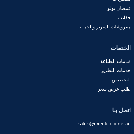
قمصان بولو
حقائب
مفروشات السرير والحمام
الخدمات
خدمات الطباعة
خدمات التطريز
التخصيص
طلب عرض سعر
اتصل بنا
sales@orientuniforms.ae