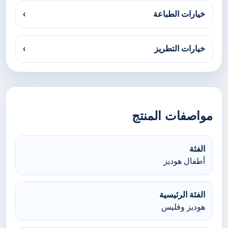
خيارات الطباعة
›
خيارات التطريز
›
مواصفات المنتج
الفئة
أطفال هوديز
الفئة الرئيسية
هوديز وفليس