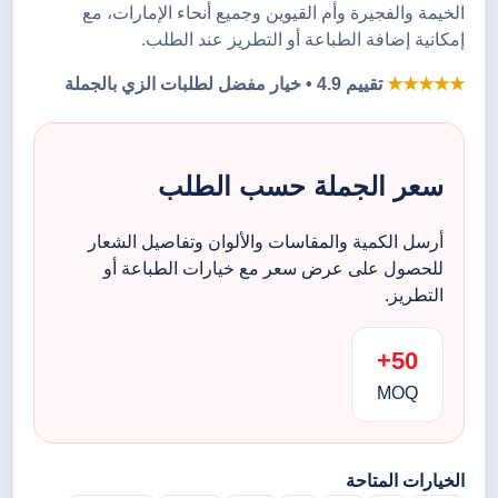
الخيمة والفجيرة وأم القيوين وجميع أنحاء الإمارات، مع
إمكانية إضافة الطباعة أو التطريز عند الطلب.
★★★★★
تقييم 4.9 • خيار مفضل لطلبات الزي بالجملة
سعر الجملة حسب الطلب
أرسل الكمية والمقاسات والألوان وتفاصيل الشعار
للحصول على عرض سعر مع خيارات الطباعة أو
التطريز.
50+
MOQ
الخيارات المتاحة