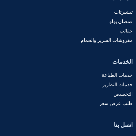
تيشيرتات
قمصان بولو
حقائب
مفروشات السرير والحمام
الخدمات
خدمات الطباعة
خدمات التطريز
التخصيص
طلب عرض سعر
اتصل بنا