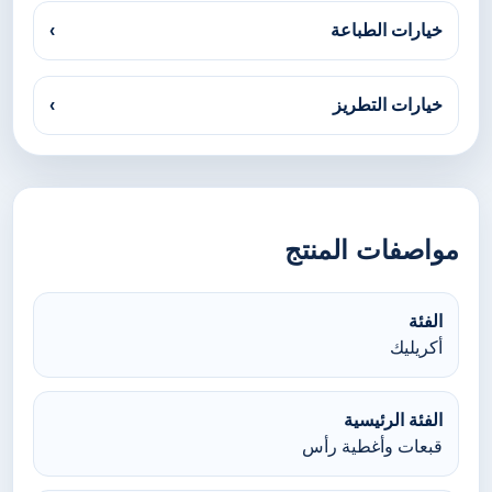
خيارات الطباعة
›
خيارات التطريز
›
مواصفات المنتج
الفئة
أكريليك
الفئة الرئيسية
قبعات وأغطية رأس